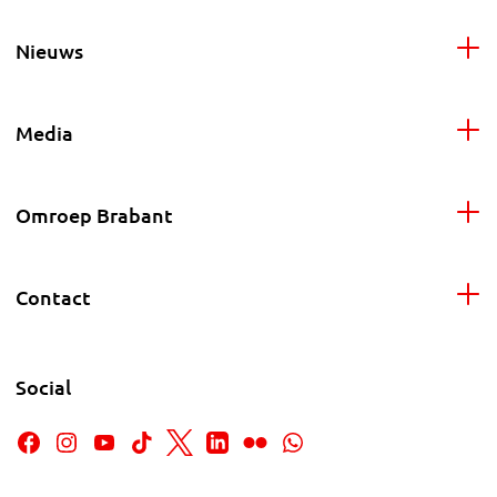
Nieuws
Media
Omroep Brabant
Contact
Social