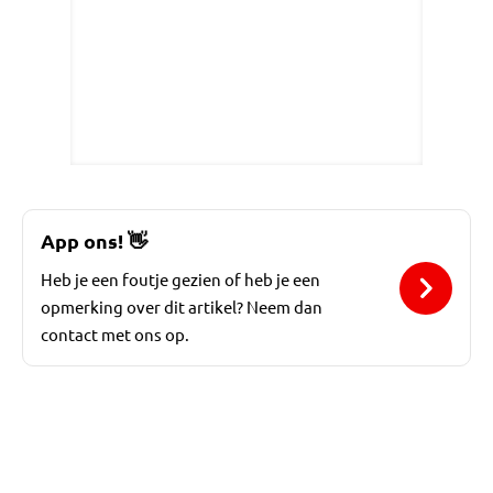
App ons!
👋
Heb je een foutje gezien of heb je een
opmerking over dit artikel? Neem dan
contact met ons op.