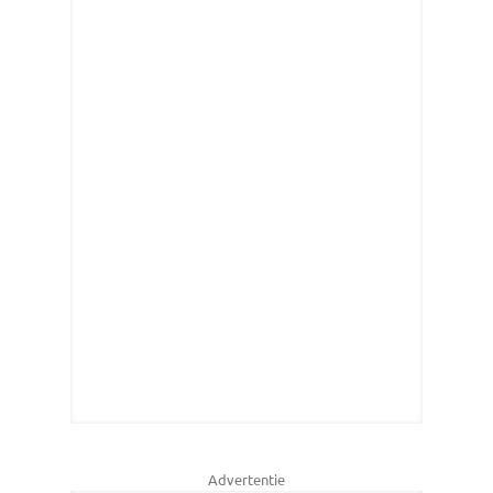
Advertentie