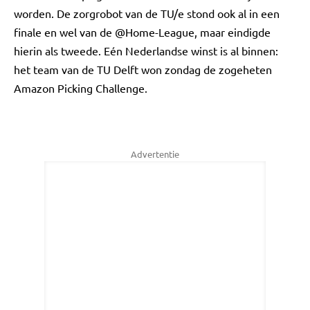
worden. De zorgrobot van de TU/e stond ook al in een
finale en wel van de @Home-League, maar eindigde
hierin als tweede. Eén Nederlandse winst is al binnen:
het team van de TU Delft won zondag de zogeheten
Amazon Picking Challenge.
Advertentie