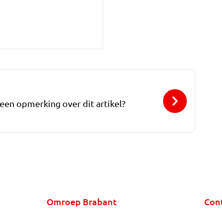
 een opmerking over dit artikel?
Omroep Brabant
Con