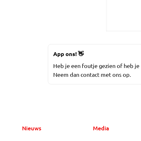
App ons!
👋
Heb je een foutje gezien of heb je
Neem dan contact met ons op.
Nieuws
Media