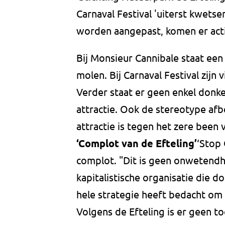
Carnaval Festival 'uiterst kwetsend
worden aangepast, komen er actie
Bij Monsieur Cannibale staat een
molen. Bij Carnaval Festival zijn
Verder staat er geen enkel donke
attractie. Ook de stereotype afb
attractie is tegen het zere been 
‘Complot van de Efteling’
‘Stop 
complot. "Dit is geen onwetendh
kapitalistische organisatie die 
hele strategie heeft bedacht om 
Volgens de Efteling is er geen t