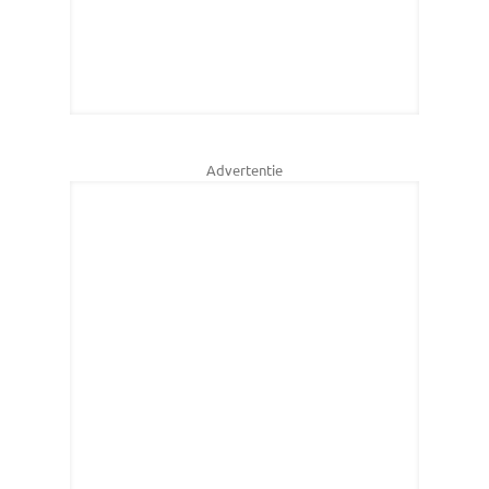
Advertentie