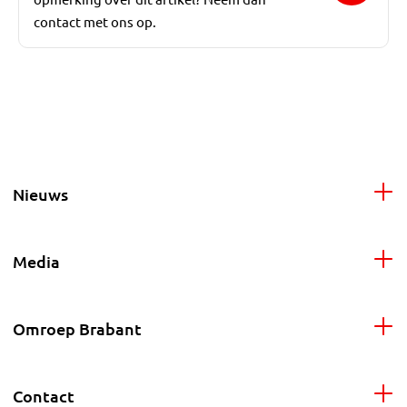
contact met ons op.
Nieuws
Media
Omroep Brabant
Contact