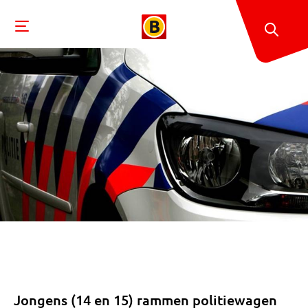
Jongens (14 en 15) rammen politiewagen