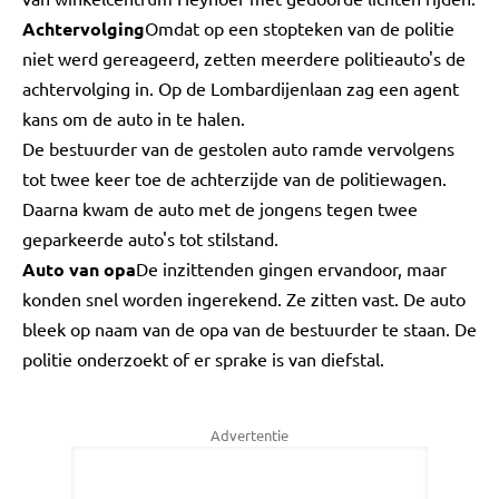
Achtervolging
Omdat op een stopteken van de politie
niet werd gereageerd, zetten meerdere politieauto's de
achtervolging in. Op de Lombardijenlaan zag een agent
kans om de auto in te halen.
De bestuurder van de gestolen auto ramde vervolgens
tot twee keer toe de achterzijde van de politiewagen.
Daarna kwam de auto met de jongens tegen twee
geparkeerde auto's tot stilstand.
Auto van opa
De inzittenden gingen ervandoor, maar
konden snel worden ingerekend. Ze zitten vast. De auto
bleek op naam van de opa van de bestuurder te staan. De
politie onderzoekt of er sprake is van diefstal.
Advertentie