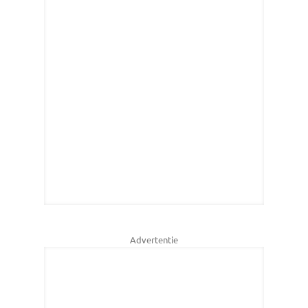
Advertentie