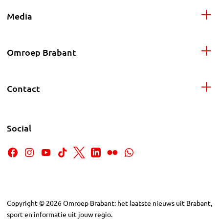
Media
Omroep Brabant
Contact
Social
Copyright
©
2026
Omroep Brabant: het laatste nieuws uit Brabant,
sport en informatie uit jouw regio.