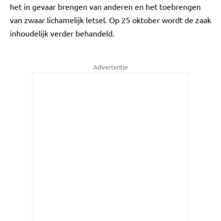
het in gevaar brengen van anderen en het toebrengen
van zwaar lichamelijk letsel. Op 25 oktober wordt de zaak
inhoudelijk verder behandeld.
Advertentie