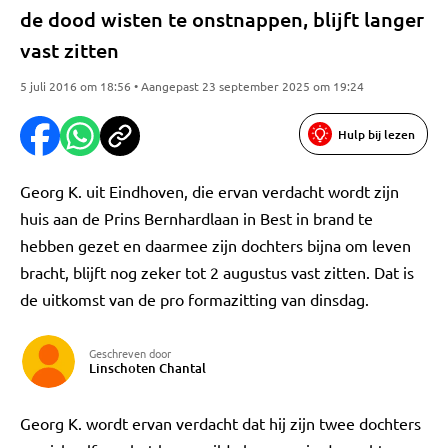
de dood wisten te onstnappen, blijft langer
vast zitten
5 juli 2016 om 18:56 • Aangepast 23 september 2025 om 19:24
Hulp bij lezen
Georg K. uit Eindhoven, die ervan verdacht wordt zijn
huis aan de Prins Bernhardlaan in Best in brand te
hebben gezet en daarmee zijn dochters bijna om leven
bracht, blijft nog zeker tot 2 augustus vast zitten. Dat is
de uitkomst van de pro formazitting van dinsdag.
Geschreven door
Linschoten Chantal
Georg K. wordt ervan verdacht dat hij zijn twee dochters