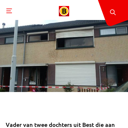
Vader van twee dochters uit Best die aan