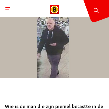
Wie is de man die zijn piemel betastte in de