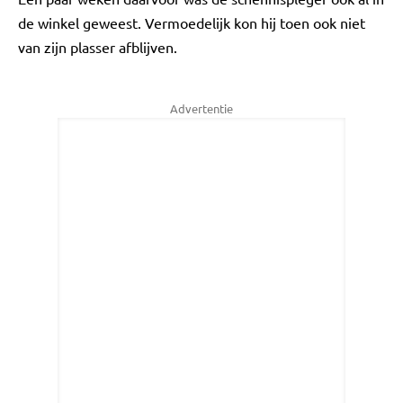
de winkel geweest. Vermoedelijk kon hij toen ook niet
van zijn plasser afblijven.
Advertentie