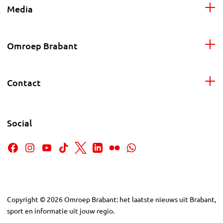
Media
Omroep Brabant
Contact
Social
Copyright
©
2026
Omroep Brabant: het laatste nieuws uit Brabant,
sport en informatie uit jouw regio.