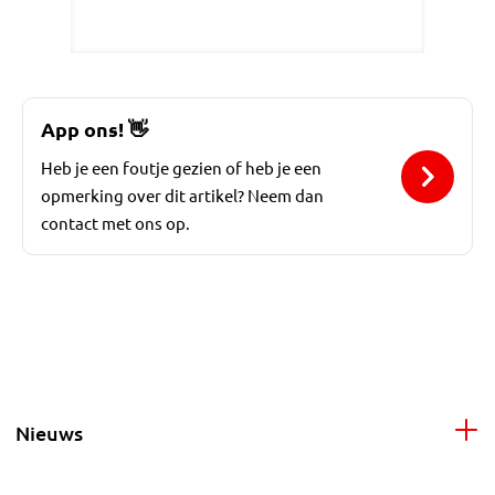
App ons!
👋
Heb je een foutje gezien of heb je een
opmerking over dit artikel? Neem dan
contact met ons op.
Nieuws