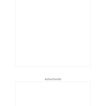
Advertentie