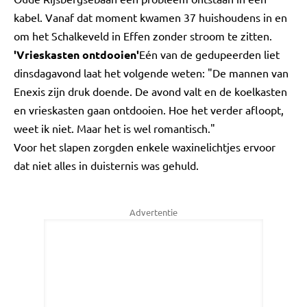
kabel. Vanaf dat moment kwamen 37 huishoudens in en
om het Schalkeveld in Effen zonder stroom te zitten.
'Vrieskasten ontdooien'
Eén van de gedupeerden liet
dinsdagavond laat het volgende weten: "De mannen van
Enexis zijn druk doende. De avond valt en de koelkasten
en vrieskasten gaan ontdooien. Hoe het verder afloopt,
weet ik niet. Maar het is wel romantisch."
Voor het slapen zorgden enkele waxinelichtjes ervoor
dat niet alles in duisternis was gehuld.
Advertentie