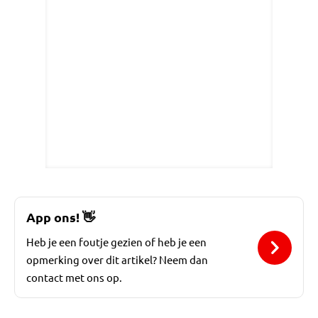
App ons!
👋
Heb je een foutje gezien of heb je een
opmerking over dit artikel? Neem dan
contact met ons op.