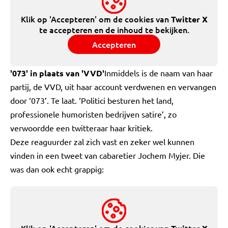
Klik op 'Accepteren' om de cookies van
Twitter X
te accepteren en de inhoud te bekijken.
Accepteren
'073' in plaats van 'VVD'
Inmiddels is de naam van haar
partij, de VVD, uit haar account verdwenen en vervangen
door ‘073’. Te laat. ‘Politici besturen het land,
professionele humoristen bedrijven satire’, zo
verwoordde een twitteraar haar kritiek.
Deze reaguurder zal zich vast en zeker wel kunnen
vinden in een tweet van cabaretier Jochem Myjer. Die
was dan ook echt grappig: