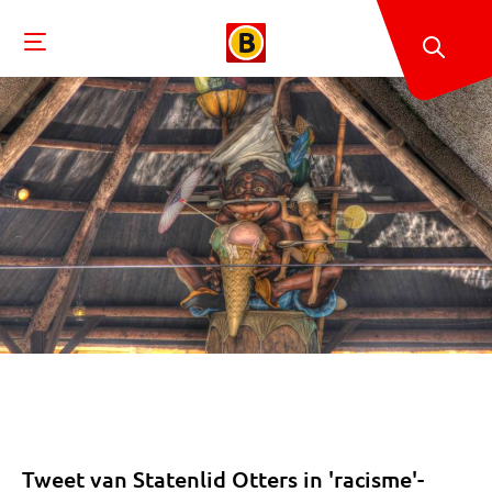
Tweet van Statenlid Otters in 'racisme'-