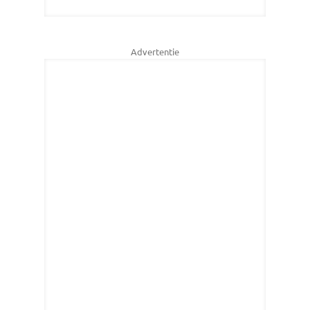
Advertentie