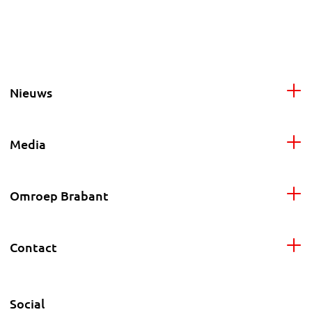
Nieuws
Media
Omroep Brabant
Contact
Social