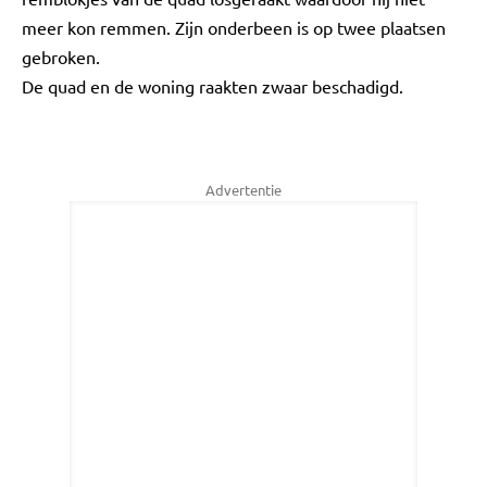
meer kon remmen. Zijn onderbeen is op twee plaatsen
gebroken.
De quad en de woning raakten zwaar beschadigd.
Advertentie