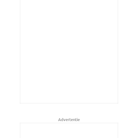
Advertentie