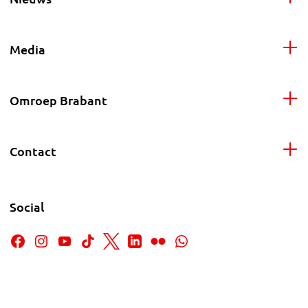
Media
Omroep Brabant
Contact
Social