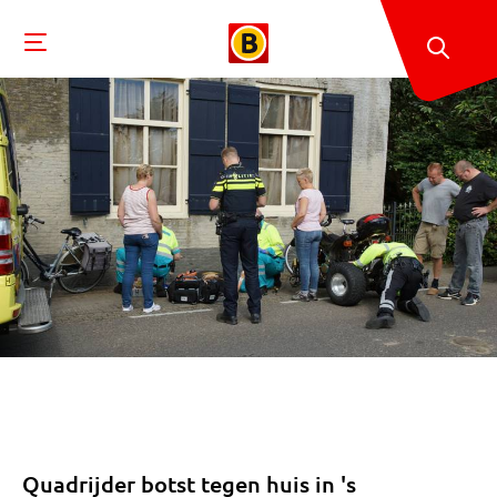
Quadrijder botst tegen huis in 's