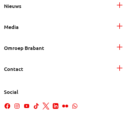
Nieuws
Media
Omroep Brabant
Contact
Social