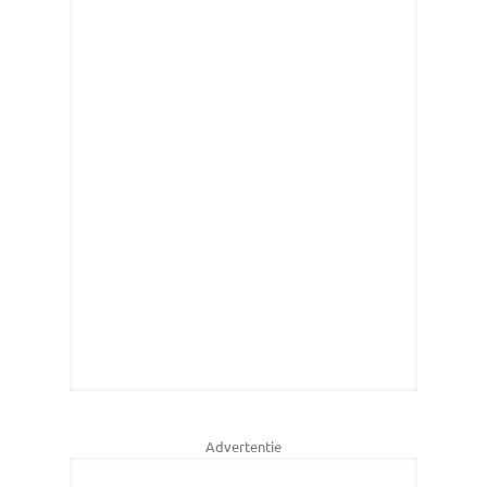
Advertentie