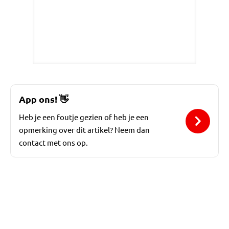
App ons!
👋
Heb je een foutje gezien of heb je een
opmerking over dit artikel? Neem dan
contact met ons op.