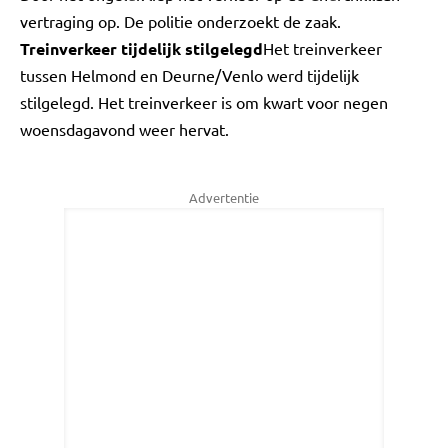
vertraging op. De politie onderzoekt de zaak.
Treinverkeer tijdelijk stilgelegd
Het treinverkeer
tussen Helmond en Deurne/Venlo werd tijdelijk
stilgelegd. Het treinverkeer is om kwart voor negen
woensdagavond weer hervat.
Advertentie