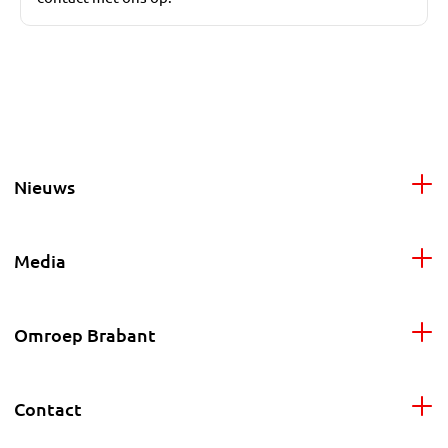
Nieuws
Media
Omroep Brabant
Contact