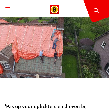
'Pas op voor oplichters en dieven bij