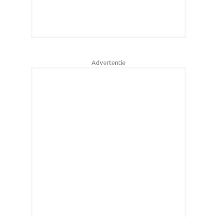
Advertentie