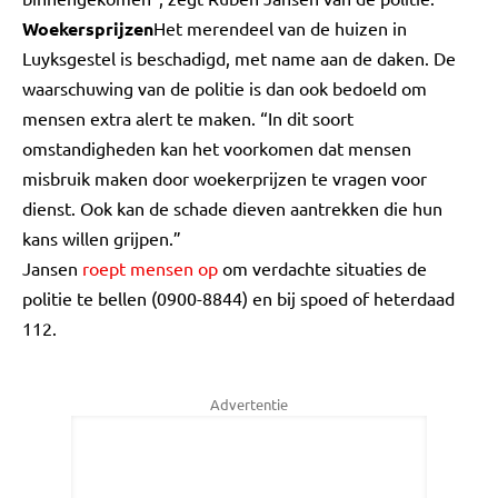
Woekersprijzen
Het merendeel van de huizen in
Luyksgestel is beschadigd, met name aan de daken. De
waarschuwing van de politie is dan ook bedoeld om
mensen extra alert te maken. “In dit soort
omstandigheden kan het voorkomen dat mensen
misbruik maken door woekerprijzen te vragen voor
dienst. Ook kan de schade dieven aantrekken die hun
kans willen grijpen.”
Jansen
roept mensen op
om verdachte situaties de
politie te bellen (0900-8844) en bij spoed of heterdaad
112.
Advertentie