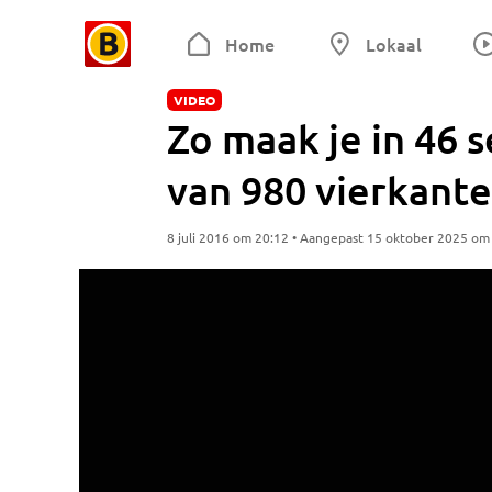
Home
Lokaal
VIDEO
Zo maak je in 46
van 980 vierkant
8 juli 2016 om 20:12 • Aangepast 15 oktober 2025 om