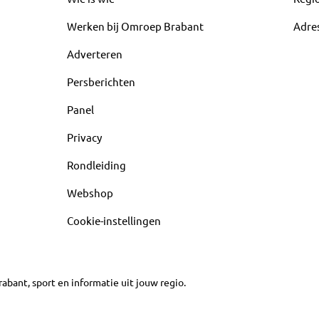
Werken bij Omroep Brabant
Adre
Adverteren
Persberichten
Panel
Privacy
Rondleiding
Webshop
Cookie-instellingen
abant, sport en informatie uit jouw regio.