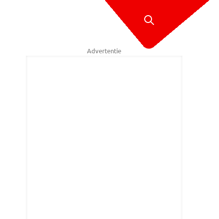
Advertentie