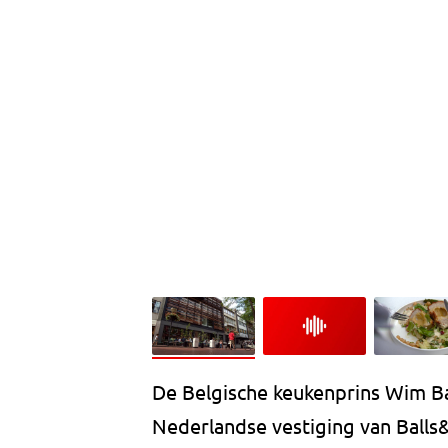
De Belgische keukenprins Wim Ba
Nederlandse vestiging van Balls