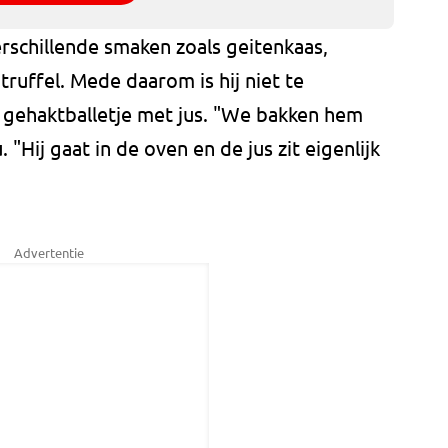
verschillende smaken zoals geitenkaas,
uffel. Mede daarom is hij niet te
 gehaktballetje met jus. "We bakken hem
. "Hij gaat in de oven en de jus zit eigenlijk
Advertentie