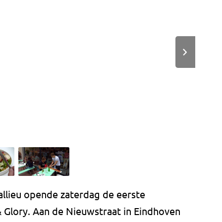
llieu opende zaterdag de eerste
& Glory. Aan de Nieuwstraat in Eindhoven