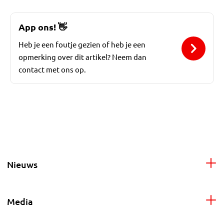
App ons!
👋
Heb je een foutje gezien of heb je een
opmerking over dit artikel? Neem dan
contact met ons op.
Nieuws
Media