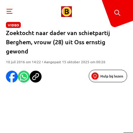
VIDEO
Zoektocht naar dader van schietpartij
Berghem, vrouw (28) uit Oss ernstig
gewond
10 juli 2016 om 14:22 • Aangepast 15 oktober 2025 om 00:26
Hulp bij lezen