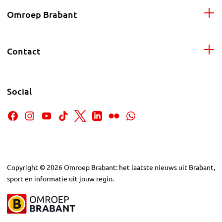
Omroep Brabant
Contact
Social
Copyright
©
2026
Omroep Brabant: het laatste nieuws uit Brabant,
sport en informatie uit jouw regio.