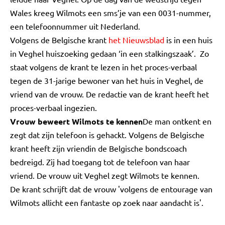
Wales kreeg Wilmots een sms’je van een 0031-nummer,
een telefoonnummer uit Nederland.
Volgens de Belgische krant
het Nieuwsblad
is in een huis
in Veghel huiszoeking gedaan ‘in een stalkingszaak’. Zo
staat volgens de krant te lezen in het proces-verbaal
tegen de 31-jarige bewoner van het huis in Veghel, de
vriend van de vrouw. De redactie van de krant heeft het
proces-verbaal ingezien.
Vrouw beweert Wilmots te kennen
De man ontkent en
zegt dat zijn telefoon is gehackt. Volgens de Belgische
krant heeft zijn vriendin de Belgische bondscoach
bedreigd. Zij had toegang tot de telefoon van haar
vriend. De vrouw uit Veghel zegt Wilmots te kennen.
De krant schrijft dat de vrouw 'volgens de entourage van
Wilmots allicht een fantaste op zoek naar aandacht is'.