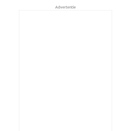
Advertentie