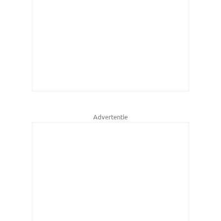
Advertentie