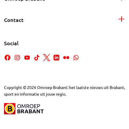
Contact
Social
Copyright
©
2026
Omroep Brabant: het laatste nieuws uit Brabant,
sport en informatie uit jouw regio.