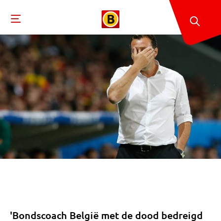
'Bondscoach België met de dood bedreigd