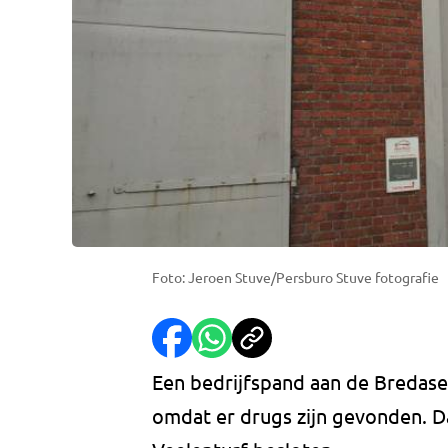
Foto: Jeroen Stuve/Persburo Stuve fotografie
Een bedrijfspand aan de Bredase
omdat er drugs zijn gevonden. 