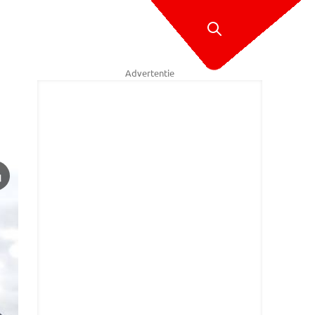
Advertentie