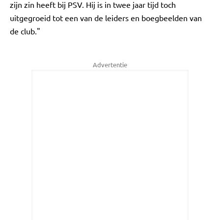
zijn zin heeft bij PSV. Hij is in twee jaar tijd toch
uitgegroeid tot een van de leiders en boegbeelden van
de club."
Advertentie