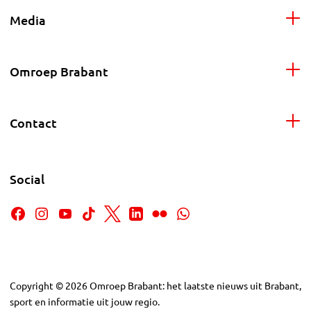
Media
Omroep Brabant
Contact
Social
Copyright
©
2026
Omroep Brabant: het laatste nieuws uit Brabant,
sport en informatie uit jouw regio.