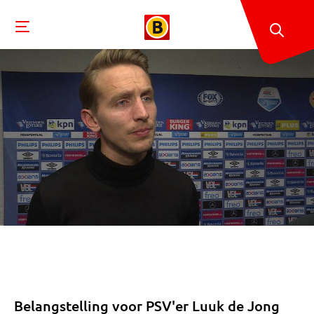
Belangstelling voor PSV'er Luuk de Jong