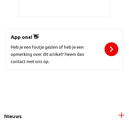
App ons!
👋
Heb je een foutje gezien of heb je een
opmerking over dit artikel? Neem dan
contact met ons op.
Nieuws