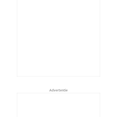
Advertentie