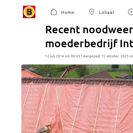
Home
Lokaal
Recent noodweer 
moederbedrijf Int
12 juli 2016 om 00:43 • Aangepast 15 oktober 2025 o