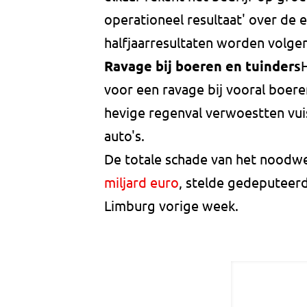
operationeel resultaat' over de 
halfjaarresultaten worden volg
Ravage bij boeren en tuinders
voor een ravage bij vooral boer
hevige regenval verwoestten vui
auto's.
De totale schade van het noodwe
miljard euro
, stelde gedeputeerd
Limburg vorige week.