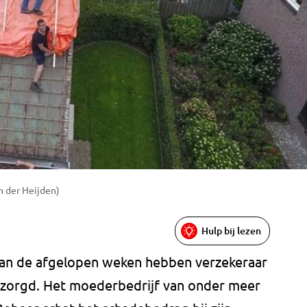
n der Heijden)
Hulp bij lezen
van de afgelopen weken hebben verzekeraar
zorgd. Het moederbedrijf van onder meer