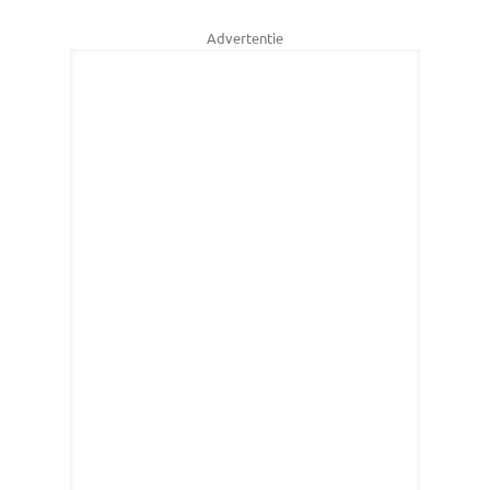
Advertentie