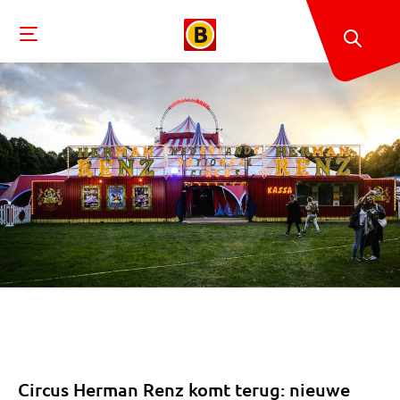
Circus Herman Renz komt terug: nieuwe