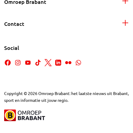
Omroep Brabant
Contact
Social
Copyright
©
2026
Omroep Brabant: het laatste nieuws uit Brabant,
sport en informatie uit jouw regio.