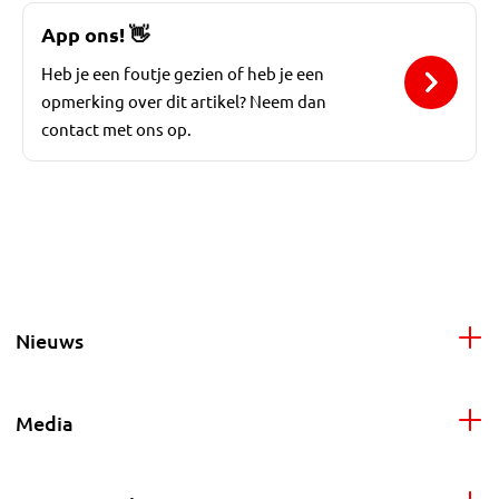
App ons!
👋
Heb je een foutje gezien of heb je een
opmerking over dit artikel? Neem dan
contact met ons op.
Nieuws
Media