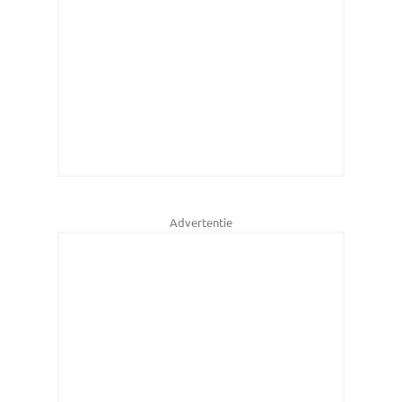
Advertentie