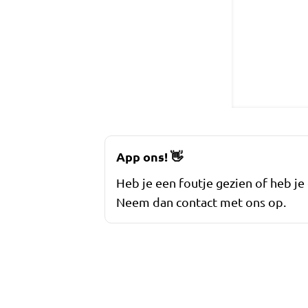
App ons!
👋
Heb je een foutje gezien of heb je
Neem dan contact met ons op.