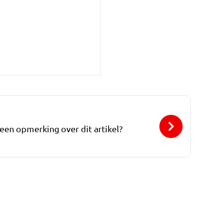
 een opmerking over dit artikel?