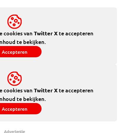
de cookies van
Twitter X
te accepteren
inhoud te bekijken.
Accepteren
de cookies van
Twitter X
te accepteren
inhoud te bekijken.
Accepteren
Advertentie