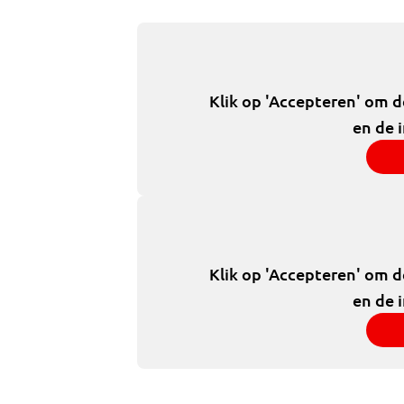
Klik op 'Accepteren' om 
en de 
Klik op 'Accepteren' om 
en de 