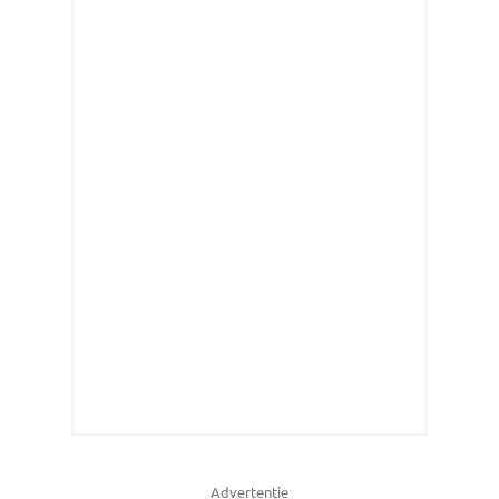
Advertentie