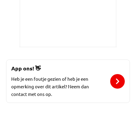
App ons!
👋
Heb je een foutje gezien of heb je een
opmerking over dit artikel? Neem dan
contact met ons op.