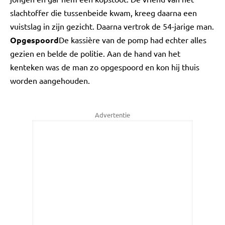
slachtoffer die tussenbeide kwam, kreeg daarna een
vuistslag in zijn gezicht. Daarna vertrok de 54-jarige man.
Opgespoord
De kassière van de pomp had echter alles
gezien en belde de politie. Aan de hand van het
kenteken was de man zo opgespoord en kon hij thuis
worden aangehouden.
Advertentie