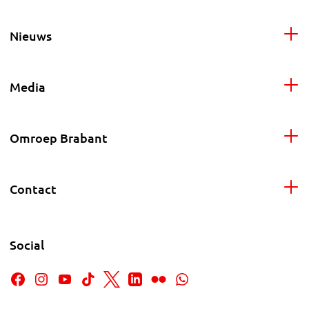
Nieuws
Media
Omroep Brabant
Contact
Social