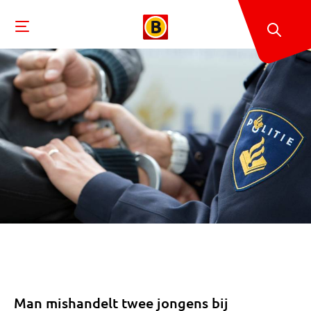
Man mishandelt twee jongens bij