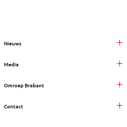
Nieuws
Media
Omroep Brabant
Contact