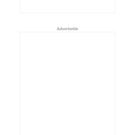
Advertentie