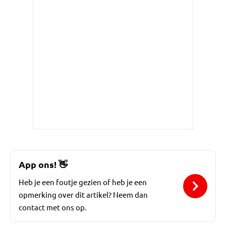
App ons!
👋
Heb je een foutje gezien of heb je een
opmerking over dit artikel? Neem dan
contact met ons op.