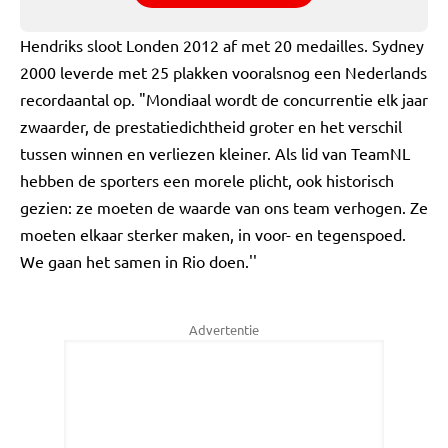
Hendriks sloot Londen 2012 af met 20 medailles. Sydney
2000 leverde met 25 plakken vooralsnog een Nederlands
recordaantal op. "Mondiaal wordt de concurrentie elk jaar
zwaarder, de prestatiedichtheid groter en het verschil
tussen winnen en verliezen kleiner. Als lid van TeamNL
hebben de sporters een morele plicht, ook historisch
gezien: ze moeten de waarde van ons team verhogen. Ze
moeten elkaar sterker maken, in voor- en tegenspoed.
We gaan het samen in Rio doen.''
Advertentie