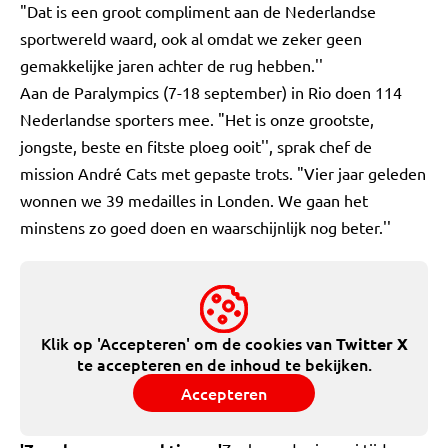
"Dat is een groot compliment aan de Nederlandse
sportwereld waard, ook al omdat we zeker geen
gemakkelijke jaren achter de rug hebben.''
Aan de Paralympics (7-18 september) in Rio doen 114
Nederlandse sporters mee. "Het is onze grootste,
jongste, beste en fitste ploeg ooit'', sprak chef de
mission André Cats met gepaste trots. "Vier jaar geleden
wonnen we 39 medailles in Londen. We gaan het
minstens zo goed doen en waarschijnlijk nog beter.''
Klik op 'Accepteren' om de cookies van
Twitter X
te accepteren en de inhoud te bekijken.
Accepteren