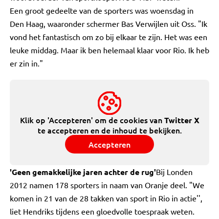
Een groot gedeelte van de sporters was woensdag in
Den Haag, waaronder schermer Bas Verwijlen uit Oss. "Ik
vond het fantastisch om zo bij elkaar te zijn. Het was een
leuke middag. Maar ik ben helemaal klaar voor Rio. Ik heb
er zin in."
Klik op 'Accepteren' om de cookies van
Twitter X
te accepteren en de inhoud te bekijken.
Accepteren
'Geen gemakkelijke jaren achter de rug'
Bij Londen
2012 namen 178 sporters in naam van Oranje deel. "We
komen in 21 van de 28 takken van sport in Rio in actie'',
liet Hendriks tijdens een gloedvolle toespraak weten.