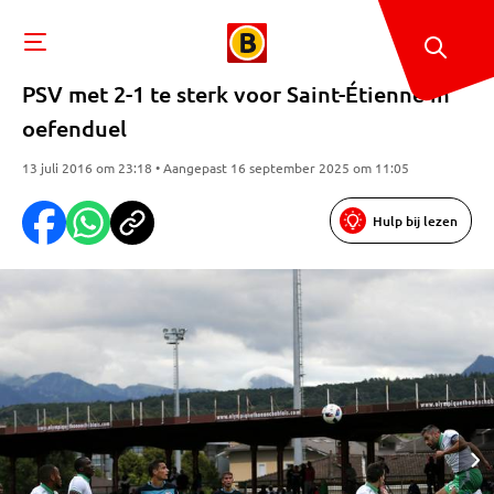
PSV met 2-1 te sterk voor Saint-Étienne in
oefenduel
13 juli 2016 om 23:18 • Aangepast 16 september 2025 om 11:05
Hulp bij lezen