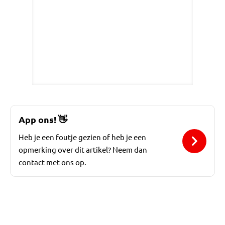
App ons!
👋
Heb je een foutje gezien of heb je een
opmerking over dit artikel? Neem dan
contact met ons op.