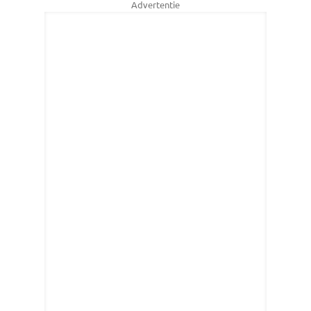
Advertentie