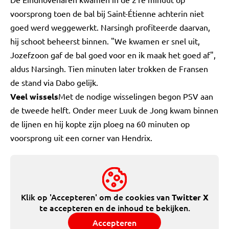
voorsprong toen de bal bij Saint-Étienne achterin niet
goed werd weggewerkt. Narsingh profiteerde daarvan,
hij schoot beheerst binnen. "We kwamen er snel uit,
Jozefzoon gaf de bal goed voor en ik maak het goed af",
aldus Narsingh. Tien minuten later trokken de Fransen
de stand via Dabo gelijk.
Veel wissels
Met de nodige wisselingen begon PSV aan
de tweede helft. Onder meer Luuk de Jong kwam binnen
de lijnen en hij kopte zijn ploeg na 60 minuten op
voorsprong uit een corner van Hendrix.
Klik op 'Accepteren' om de cookies van
Twitter X
te accepteren en de inhoud te bekijken.
Accepteren