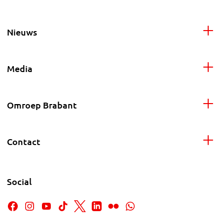
Nieuws
Media
Omroep Brabant
Contact
Social