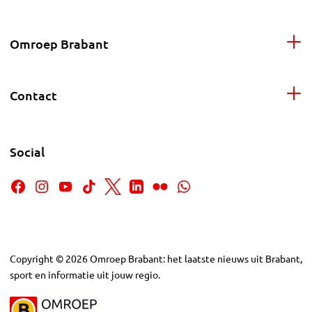
Omroep Brabant
Contact
Social
Copyright
©
2026
Omroep Brabant: het laatste nieuws uit Brabant,
sport en informatie uit jouw regio.