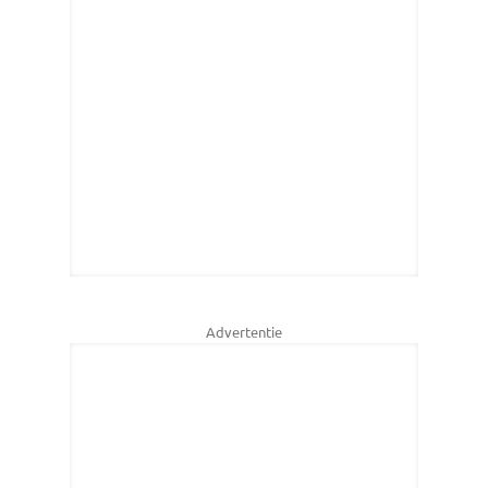
Advertentie