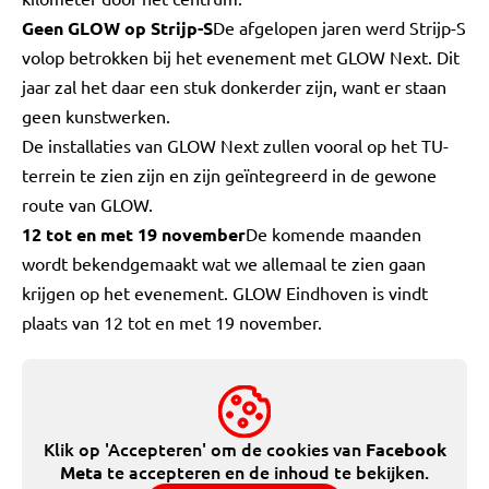
Geen GLOW op Strijp-S
De afgelopen jaren werd Strijp-S
volop betrokken bij het evenement met GLOW Next. Dit
jaar zal het daar een stuk donkerder zijn, want er staan
geen kunstwerken.
De installaties van GLOW Next zullen vooral op het TU-
terrein te zien zijn en zijn geïntegreerd in de gewone
route van GLOW.
12 tot en met 19 november
De komende maanden
wordt bekendgemaakt wat we allemaal te zien gaan
krijgen op het evenement. GLOW Eindhoven is vindt
plaats van 12 tot en met 19 november.
Klik op 'Accepteren' om de cookies van
Facebook
te accepteren en de inhoud te bekijken.
Meta