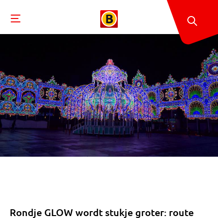
Rondje GLOW wordt stukje groter: route