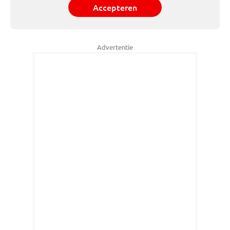
Accepteren
Advertentie