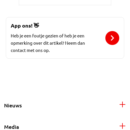
App ons!
👋
Heb je een foutje gezien of heb je een
opmerking over dit artikel? Neem dan
contact met ons op.
Nieuws
Media