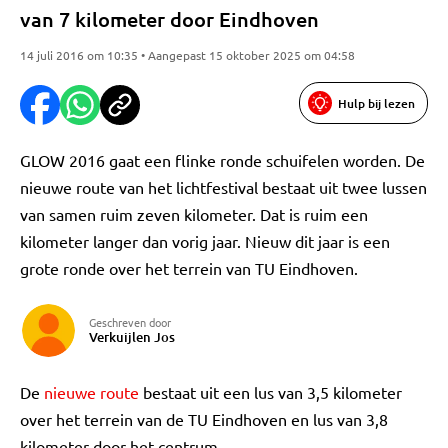
van 7 kilometer door Eindhoven
14 juli 2016 om 10:35 • Aangepast 15 oktober 2025 om 04:58
Hulp bij lezen
GLOW 2016 gaat een flinke ronde schuifelen worden. De
nieuwe route van het lichtfestival bestaat uit twee lussen
van samen ruim zeven kilometer. Dat is ruim een
kilometer langer dan vorig jaar. Nieuw dit jaar is een
grote ronde over het terrein van TU Eindhoven.
Geschreven door
Verkuijlen Jos
De
nieuwe route
bestaat uit een lus van 3,5 kilometer
over het terrein van de TU Eindhoven en lus van 3,8
kilometer door het centrum.