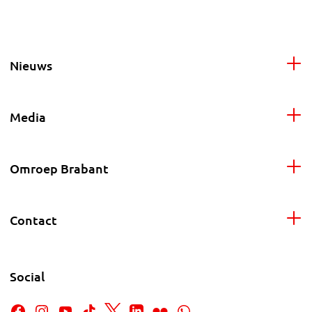
Nieuws
Media
Omroep Brabant
Contact
Social