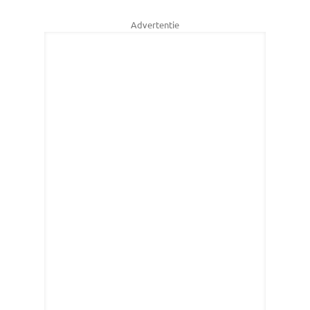
Advertentie