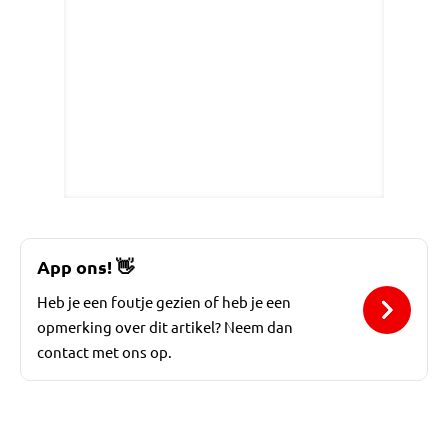
App ons!
👋
Heb je een foutje gezien of heb je een
opmerking over dit artikel? Neem dan
contact met ons op.