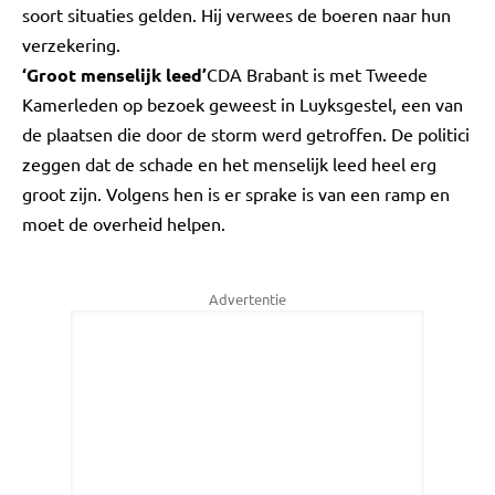
soort situaties gelden. Hij verwees de boeren naar hun
verzekering.
‘Groot menselijk leed’
CDA Brabant is met Tweede
Kamerleden op bezoek geweest in Luyksgestel, een van
de plaatsen die door de storm werd getroffen. De politici
zeggen dat de schade en het menselijk leed heel erg
groot zijn. Volgens hen is er sprake is van een ramp en
moet de overheid helpen.
Advertentie