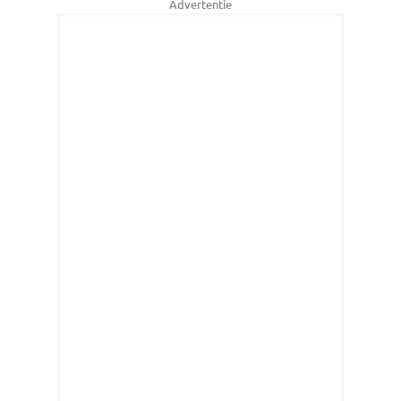
Advertentie