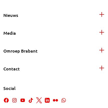
Nieuws
Media
Omroep Brabant
Contact
Social