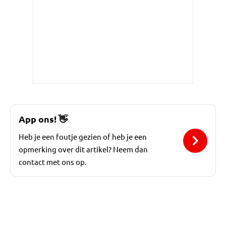
App ons!
👋
Heb je een foutje gezien of heb je een
opmerking over dit artikel? Neem dan
contact met ons op.