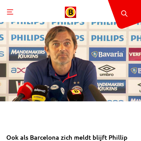
Ook als Barcelona zich meldt blijft Phillip