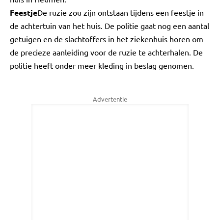
Feestje
De ruzie zou zijn ontstaan tijdens een feestje in
de achtertuin van het huis. De politie gaat nog een aantal
getuigen en de slachtoffers in het ziekenhuis horen om
de precieze aanleiding voor de ruzie te achterhalen. De
politie heeft onder meer kleding in beslag genomen.
Advertentie