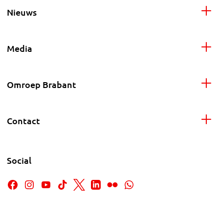
Nieuws
Media
Omroep Brabant
Contact
Social