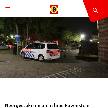
Neergestoken man in huis Ravenstein