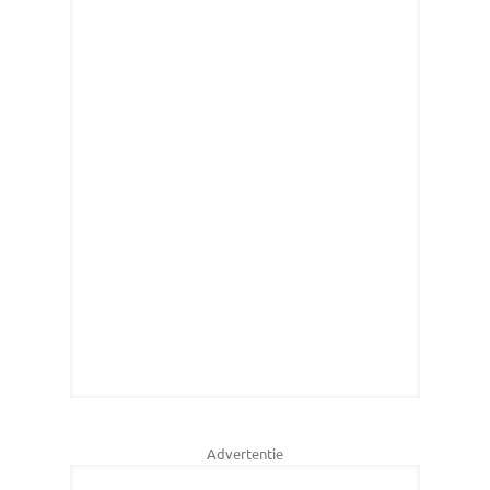
Advertentie