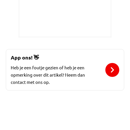
App ons!
👋
Heb je een foutje gezien of heb je een
opmerking over dit artikel? Neem dan
contact met ons op.