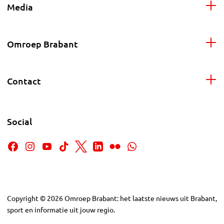
Media
Omroep Brabant
Contact
Social
Copyright
©
2026
Omroep Brabant: het laatste nieuws uit Brabant,
sport en informatie uit jouw regio.