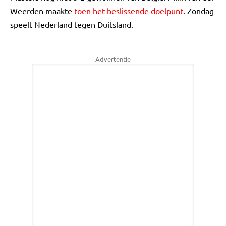
Weerden maakte
toen het beslissende doelpunt
. Zondag
speelt Nederland tegen Duitsland.
Advertentie