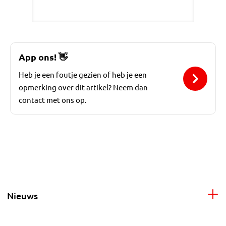
App ons!
👋
Heb je een foutje gezien of heb je een
opmerking over dit artikel? Neem dan
contact met ons op.
Nieuws