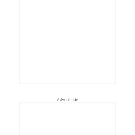
Advertentie