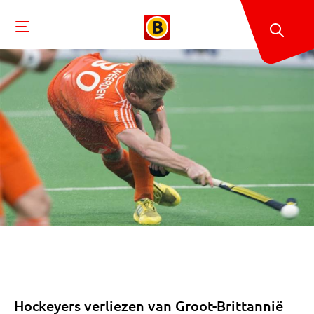
Hockeyers verliezen van Groot-Brittannië