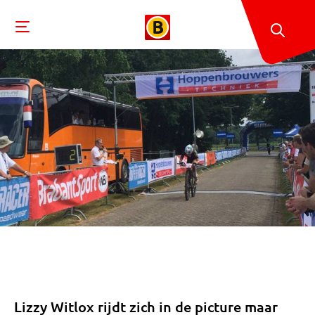
Lizzy Witlox rijdt zich in de picture maar