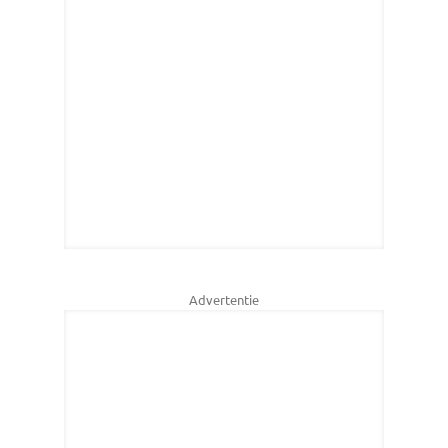
Advertentie