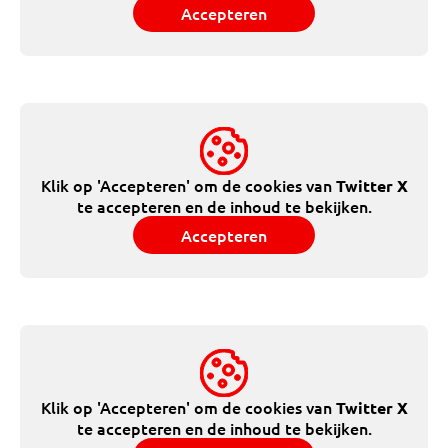
Accepteren
Klik op 'Accepteren' om de cookies van
Twitter X
te accepteren en de inhoud te bekijken.
Accepteren
Klik op 'Accepteren' om de cookies van
Twitter X
te accepteren en de inhoud te bekijken.