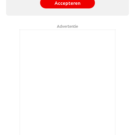
Accepteren
Advertentie