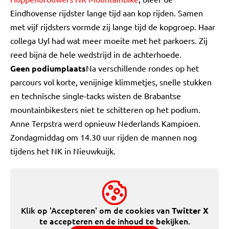
Eindhovense rijdster lange tijd aan kop rijden. Samen
met vijf rijdsters vormde zij lange tijd de kopgroep. Haar
collega Uyl had wat meer moeite met het parkoers. Zij
reed bijna de hele wedstrijd in de achterhoede.
Geen podiumplaats
Na verschillende rondes op het
parcours vol korte, venijnige klimmetjes, snelle stukken
en technische single-tacks wisten de Brabantse
mountainbikesters niet te schitteren op het podium.
Anne Terpstra werd opnieuw Nederlands Kampioen.
Zondagmiddag om 14.30 uur rijden de mannen nog
tijdens het NK in Nieuwkuijk.
Klik op 'Accepteren' om de cookies van
Twitter X
te accepteren en de inhoud te bekijken.