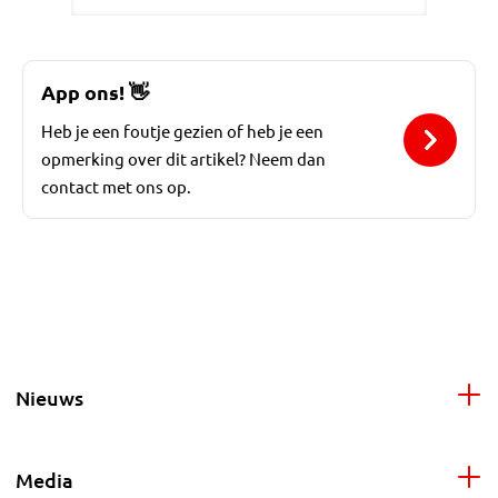
App ons!
👋
Heb je een foutje gezien of heb je een
opmerking over dit artikel? Neem dan
contact met ons op.
Nieuws
Media