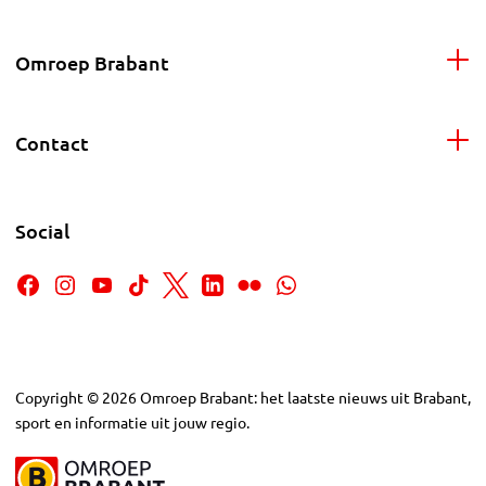
Omroep Brabant
Contact
Social
Copyright
©
2026
Omroep Brabant: het laatste nieuws uit Brabant,
sport en informatie uit jouw regio.