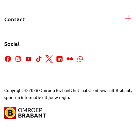
Contact
Social
Copyright
©
2026
Omroep Brabant: het laatste nieuws uit Brabant,
sport en informatie uit jouw regio.