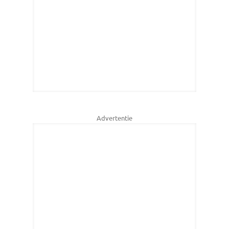
Advertentie