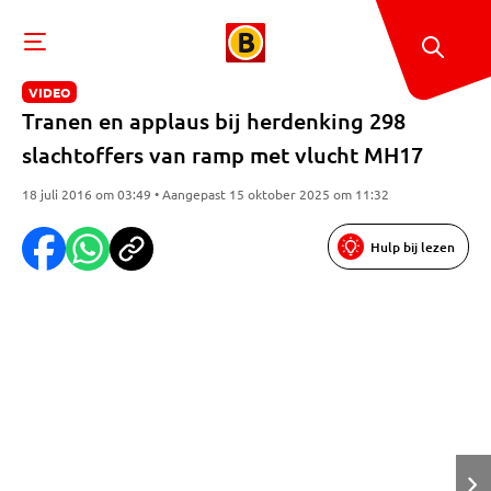
VIDEO
Tranen en applaus bij herdenking 298
slachtoffers van ramp met vlucht MH17
18 juli 2016 om 03:49 • Aangepast 15 oktober 2025 om 11:32
Hulp bij lezen