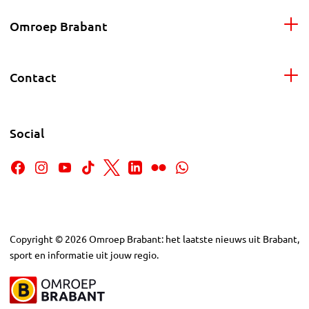
Omroep Brabant
Contact
Social
Copyright
©
2026
Omroep Brabant: het laatste nieuws uit Brabant,
sport en informatie uit jouw regio.