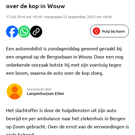
over de kop in Wouw
17 juli 2016 om 19:26 • Aangepast 23 september 2025 om 18:06
Hulp bij lezen
Een automobilist is zondagmiddag gewond geraakt bij
een ongeval op de Bergsebaan in Wouw. Door een nog
onbekende oorzaak botste hij met zijn voertuig tegen
een boom, waarna de auto over de kop sloeg.
Geschreven door
Langenhuijsen Ellen
Het slachtoffer is door de hulpdiensten uit zijn auto
bevrijd en per ambulance naar het ziekenhuis in Bergen
op Zoom gebracht. Over de ernst van de verwondingen is
niets bekend.