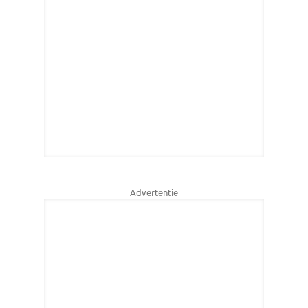
Advertentie