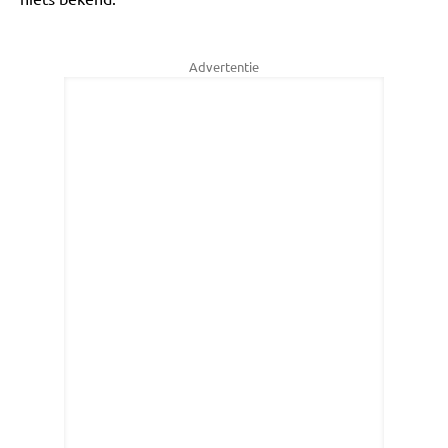
Advertentie