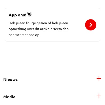
App ons!
👋
Heb je een foutje gezien of heb je een
opmerking over dit artikel? Neem dan
contact met ons op.
Nieuws
Media