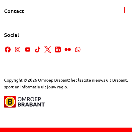
Contact
Social
Copyright
©
2026
Omroep Brabant: het laatste nieuws uit Brabant,
sport en informatie uit jouw regio.