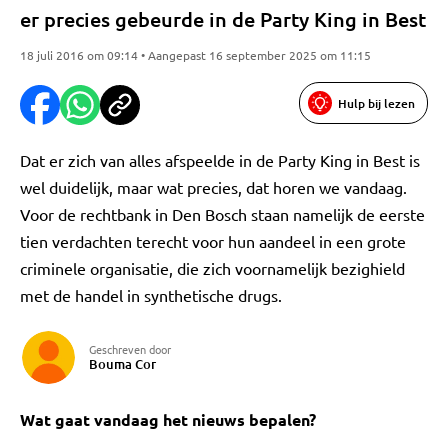
er precies gebeurde in de Party King in Best
18 juli 2016 om 09:14 • Aangepast 16 september 2025 om 11:15
Hulp bij lezen
Dat er zich van alles afspeelde in de Party King in Best is
wel duidelijk, maar wat precies, dat horen we vandaag.
Voor de rechtbank in Den Bosch staan namelijk de eerste
tien verdachten terecht voor hun aandeel in een grote
criminele organisatie, die zich voornamelijk bezighield
met de handel in synthetische drugs.
Geschreven door
Bouma Cor
Wat gaat vandaag het nieuws bepalen?