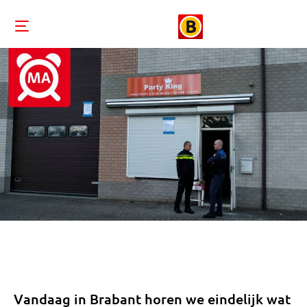
Vandaag in Brabant horen we eindelijk wat