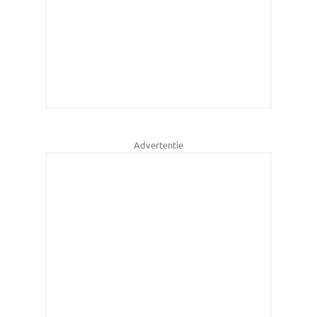
Advertentie