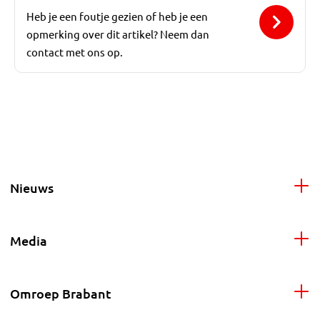
Heb je een foutje gezien of heb je een
opmerking over dit artikel? Neem dan
contact met ons op.
Nieuws
Media
Omroep Brabant