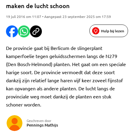
maken de lucht schoon
19 juli 2016 om 11:07 • Aangepast 23 september 2025 om 17:59
Hulp bij lezen
De provincie gaat bij Berlicum de slingerplant
kamperfoelie tegen geluidsschermen langs de N279
(Den Bosch-Helmond) planten. Het gaat om een speciale
harige soort. De provincie vermoedt dat deze soort
dankzij zijn relatief lange haren vijf keer zoveel fijnstof
kan opvangen als andere planten. De lucht langs de
provinciale weg moet dankzij de planten een stuk
schoner worden.
Geschreven door
Pennings Mathijs