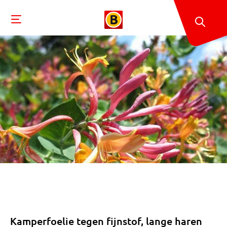
Kamperfoelie tegen fijnstof, lange haren