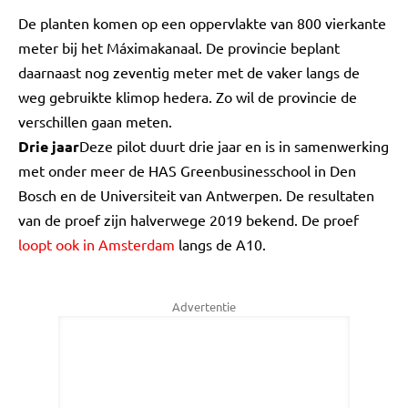
De planten komen op een oppervlakte van 800 vierkante
meter bij het Máximakanaal. De provincie beplant
daarnaast nog zeventig meter met de vaker langs de
weg gebruikte klimop hedera. Zo wil de provincie de
verschillen gaan meten.
Drie jaar
Deze pilot duurt drie jaar en is in samenwerking
met onder meer de HAS Greenbusinesschool in Den
Bosch en de Universiteit van Antwerpen. De resultaten
van de proef zijn halverwege 2019 bekend. De proef
loopt ook in Amsterdam
langs de A10.
Advertentie