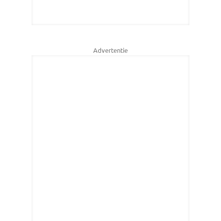
Advertentie