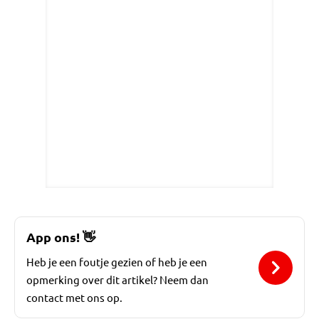
App ons!
👋
Heb je een foutje gezien of heb je een
opmerking over dit artikel? Neem dan
contact met ons op.