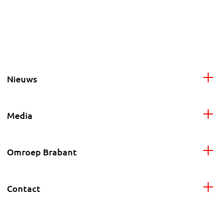
Nieuws
Media
Omroep Brabant
Contact