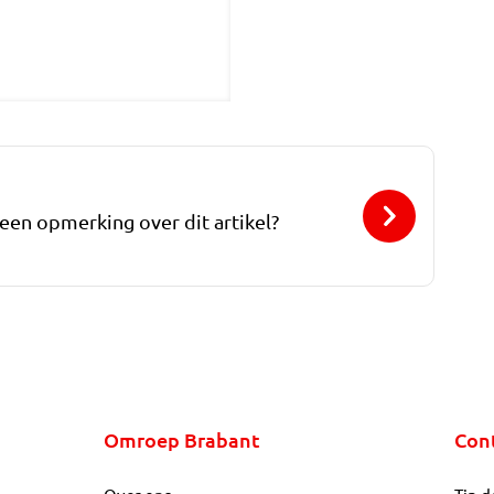
 een opmerking over dit artikel?
Omroep Brabant
Con