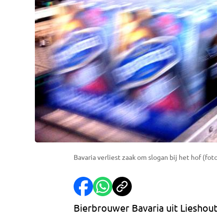
Bavaria verliest zaak om slogan bij het hof (fot
Bierbrouwer Bavaria uit Lieshou