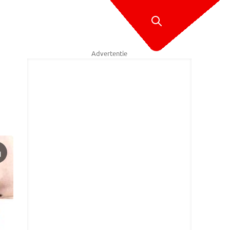
Advertentie