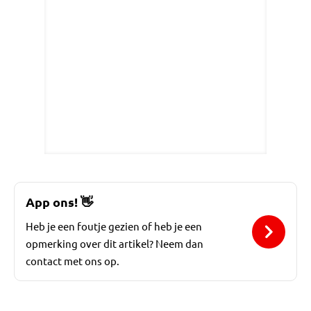
App ons!
👋
Heb je een foutje gezien of heb je een
opmerking over dit artikel? Neem dan
contact met ons op.