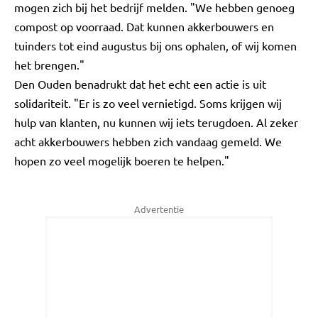
mogen zich bij het bedrijf melden. "We hebben genoeg
compost op voorraad. Dat kunnen akkerbouwers en
tuinders tot eind augustus bij ons ophalen, of wij komen
het brengen."
Den Ouden benadrukt dat het echt een actie is uit
solidariteit. "Er is zo veel vernietigd. Soms krijgen wij
hulp van klanten, nu kunnen wij iets terugdoen. Al zeker
acht akkerbouwers hebben zich vandaag gemeld. We
hopen zo veel mogelijk boeren te helpen."
Advertentie