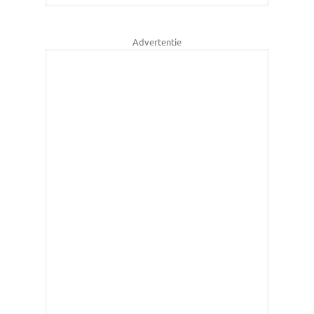
Advertentie