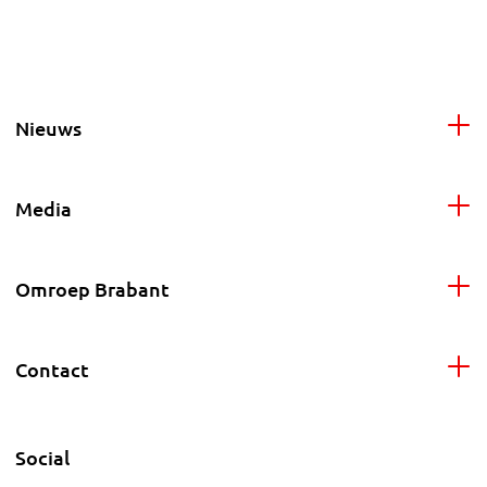
Nieuws
Media
Omroep Brabant
Contact
Social