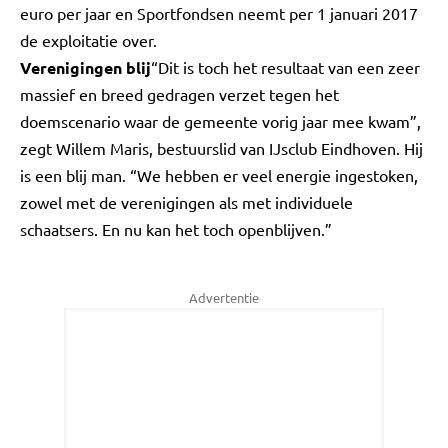
euro per jaar en Sportfondsen neemt per 1 januari 2017
de exploitatie over.
Verenigingen blij
“Dit is toch het resultaat van een zeer
massief en breed gedragen verzet tegen het
doemscenario waar de gemeente vorig jaar mee kwam”,
zegt Willem Maris, bestuurslid van IJsclub Eindhoven. Hij
is een blij man. “We hebben er veel energie ingestoken,
zowel met de verenigingen als met individuele
schaatsers. En nu kan het toch openblijven.”
Advertentie