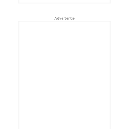
Advertentie