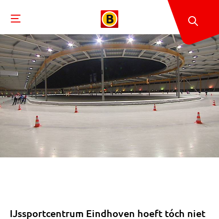
IJssportcentrum Eindhoven hoeft tóch niet