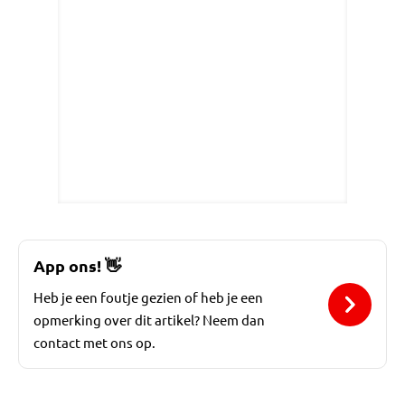
App ons!
👋
Heb je een foutje gezien of heb je een
opmerking over dit artikel? Neem dan
contact met ons op.