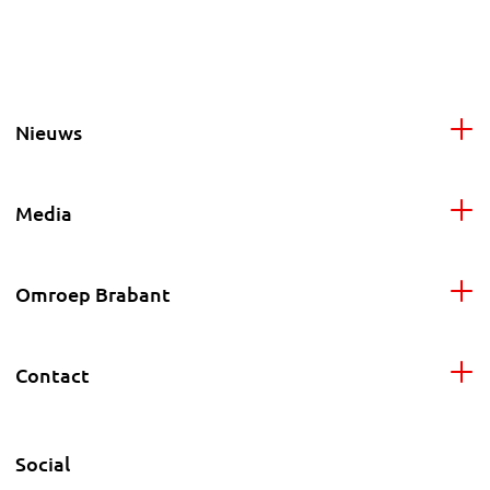
Nieuws
Media
Omroep Brabant
Contact
Social