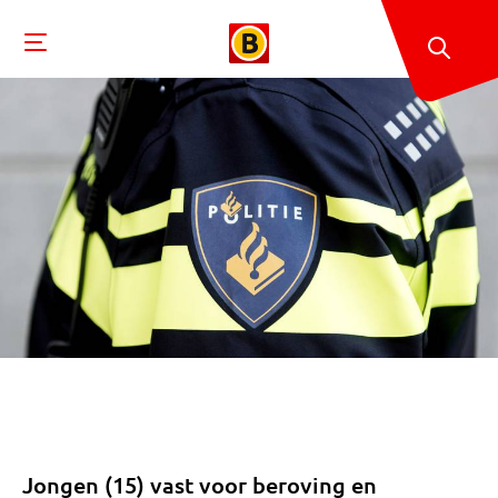
Jongen (15) vast voor beroving en