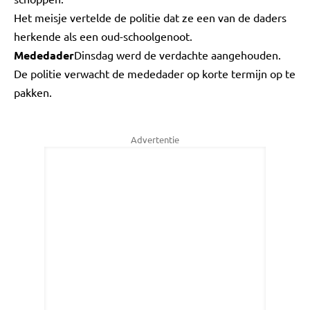
Het meisje vertelde de politie dat ze een van de daders
herkende als een oud-schoolgenoot.
Mededader
Dinsdag werd de verdachte aangehouden.
De politie verwacht de mededader op korte termijn op te
pakken.
Advertentie