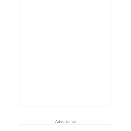
Advertentie