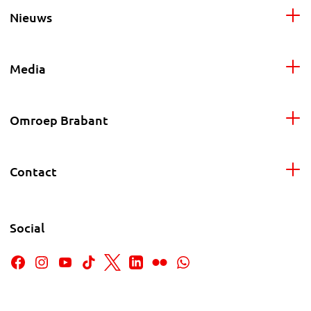
Nieuws
Media
Omroep Brabant
Contact
Social