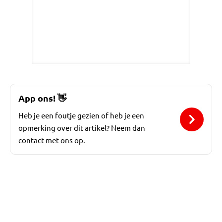
App ons!
👋
Heb je een foutje gezien of heb je een
opmerking over dit artikel? Neem dan
contact met ons op.