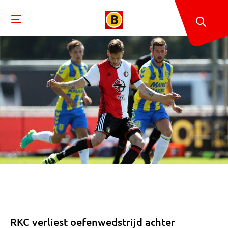
RKC verliest oefenwedstrijd achter