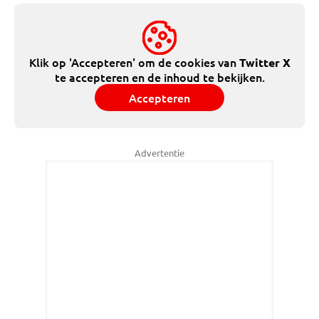
Klik op 'Accepteren' om de cookies van
Twitter X
te accepteren en de inhoud te bekijken.
Accepteren
Advertentie