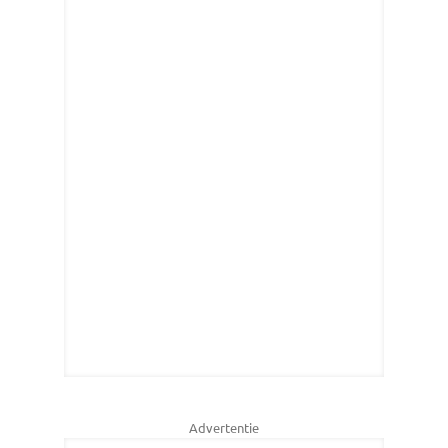
Advertentie