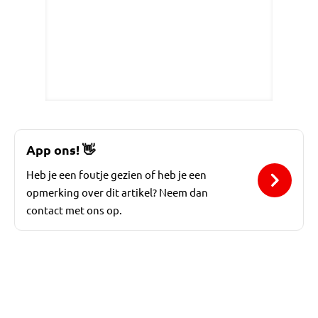
App ons!
👋
Heb je een foutje gezien of heb je een
opmerking over dit artikel? Neem dan
contact met ons op.