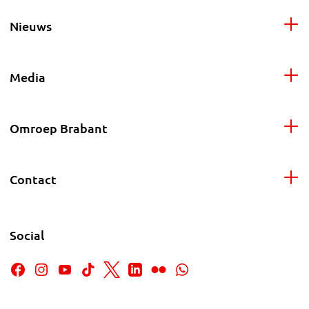
Nieuws
Media
Omroep Brabant
Contact
Social