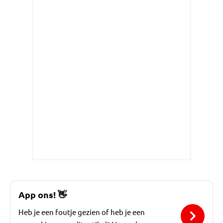
App ons!
👋
Heb je een foutje gezien of heb je een