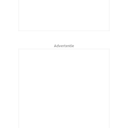
Advertentie