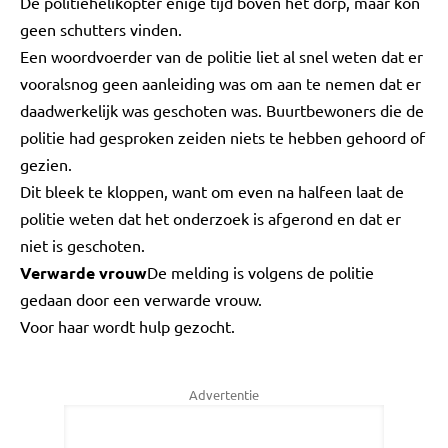
De politiehelikopter enige tijd boven het dorp, maar kon
geen schutters vinden.
Een woordvoerder van de politie liet al snel weten dat er
vooralsnog geen aanleiding was om aan te nemen dat er
daadwerkelijk was geschoten was. Buurtbewoners die de
politie had gesproken zeiden niets te hebben gehoord of
gezien.
Dit bleek te kloppen, want om even na halfeen laat de
politie weten dat het onderzoek is afgerond en dat er
niet is geschoten.
Verwarde vrouw
De melding is volgens de politie
gedaan door een verwarde vrouw.
Voor haar wordt hulp gezocht.
Advertentie