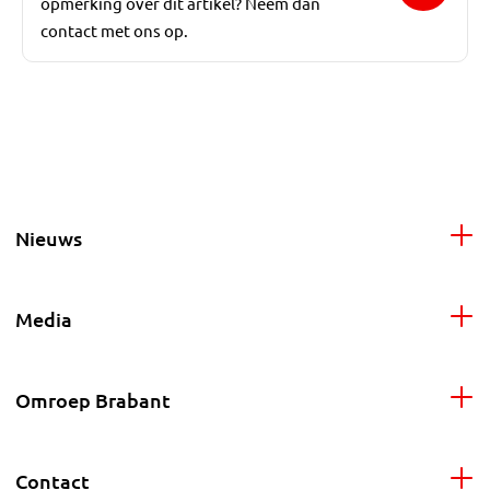
opmerking over dit artikel? Neem dan
contact met ons op.
Nieuws
Media
Omroep Brabant
Contact