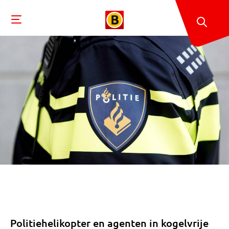
Politiehelikopter en agenten in kogelvrije