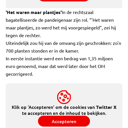
'Het waren maar plantjes'
In de rechtszaal
bagatelliseerde de pandeigenaar zijn rol. “'Het waren
maar plantjes, zo werd het mij voorgespiegeld”, zei hij
tegen de rechter.
Uiteindelijk zou hij van de omvang zijn geschrokken: zo'n
700 planten stonden er in de kamer.
In eerste instantie werd een bedrag van 1,35 miljoen
euro genoemd, maar dat werd later door het OM
gecorrigeerd.
Klik op 'Accepteren' om de cookies van
Twitter X
te accepteren en de inhoud te bekijken.
Accepteren