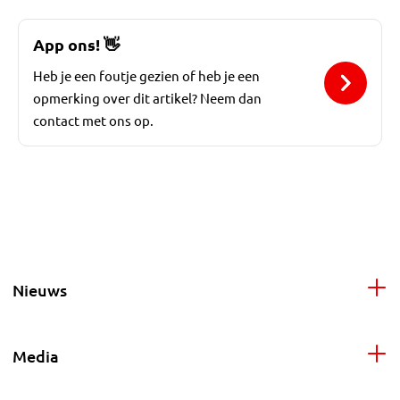
App ons!
👋
Heb je een foutje gezien of heb je een
opmerking over dit artikel? Neem dan
contact met ons op.
Nieuws
Media