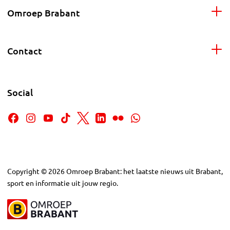
Omroep Brabant
Contact
Social
Copyright
©
2026
Omroep Brabant: het laatste nieuws uit Brabant,
sport en informatie uit jouw regio.