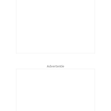
Advertentie