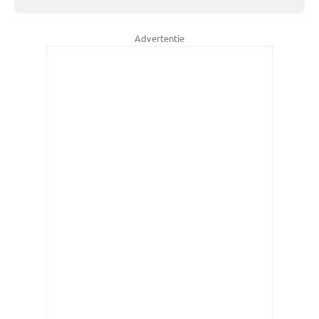
Advertentie