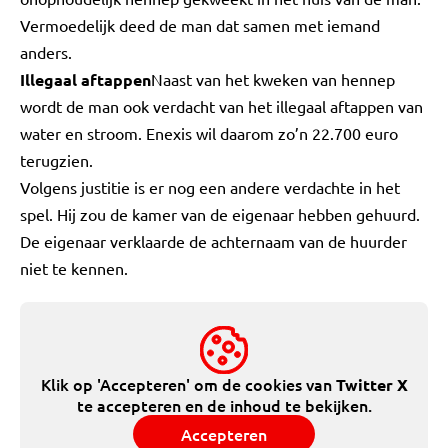
Vermoedelijk deed de man dat samen met iemand
anders.
Illegaal aftappen
Naast van het kweken van hennep
wordt de man ook verdacht van het illegaal aftappen van
water en stroom. Enexis wil daarom zo’n 22.700 euro
terugzien.
Volgens justitie is er nog een andere verdachte in het
spel. Hij zou de kamer van de eigenaar hebben gehuurd.
De eigenaar verklaarde de achternaam van de huurder
niet te kennen.
Klik op 'Accepteren' om de cookies van
Twitter X
te accepteren en de inhoud te bekijken.
Accepteren