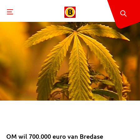
OM wil 700.000 euro van Bredase