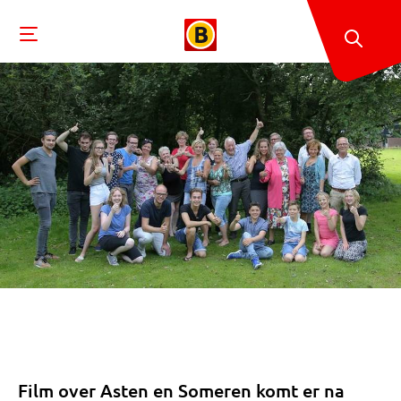
Film over Asten en Someren komt er na