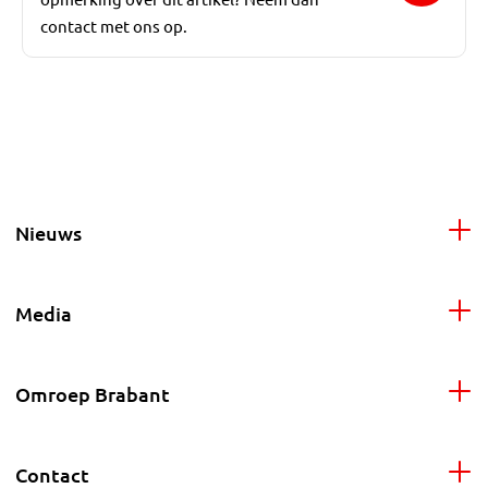
contact met ons op.
Nieuws
Media
Omroep Brabant
Contact