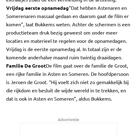
Vrijdag eerste opnamedag
“Dat hebben Astenaren en
Somerenaren massaal gedaan en daarom gaat de film er
komen”, laat Bukkems weten. Achter de schermen is een
productieteam druk bezig geweest om onder meer
locaties en materieel te regelen voor de opnamedagen.
Vrijdag is de eerste opnamedag al. In totaal zijn er de
komende anderhalve maand ruim twintig draaidagen.
Familie De Groot
De film gaat over de familie de Groot,
een rijke familie in Asten en Someren. De hoofdpersoon
is Jeroen de Groot. “Hij voelt zich niet zo gemakkelijk bij
die rijkdom en besluit de wijde wereld in te trekken, en
dat is ook in Asten en Someren”, aldus Bukkems.
Advertentie