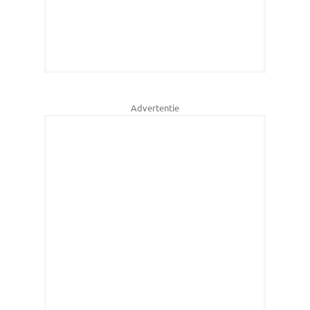
Advertentie