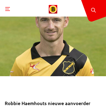
Robbie Haemhouts nieuwe aanvoerder