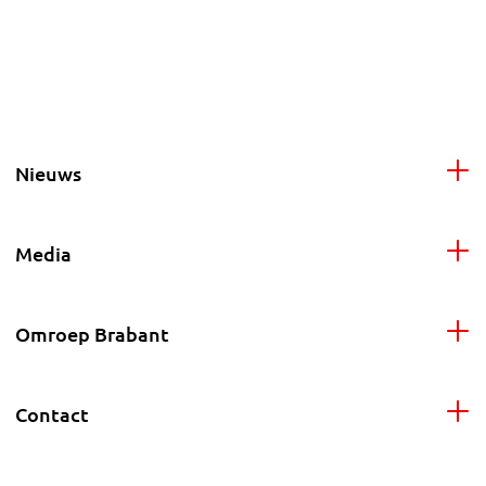
Nieuws
Media
Omroep Brabant
Contact