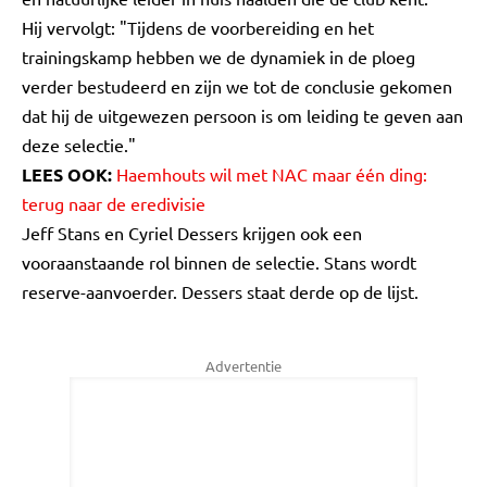
Hij vervolgt: "Tijdens de voorbereiding en het
trainingskamp hebben we de dynamiek in de ploeg
verder bestudeerd en zijn we tot de conclusie gekomen
dat hij de uitgewezen persoon is om leiding te geven aan
deze selectie."
LEES OOK:
Haemhouts wil met NAC maar één ding:
terug naar de eredivisie
Jeff Stans en Cyriel Dessers krijgen ook een
vooraanstaande rol binnen de selectie. Stans wordt
reserve-aanvoerder. Dessers staat derde op de lijst.
Advertentie