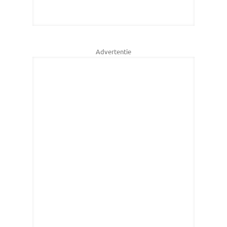
Advertentie