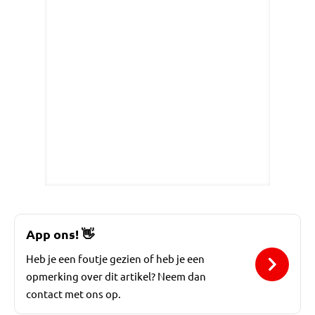
App ons!
👋
Heb je een foutje gezien of heb je een
opmerking over dit artikel? Neem dan
contact met ons op.