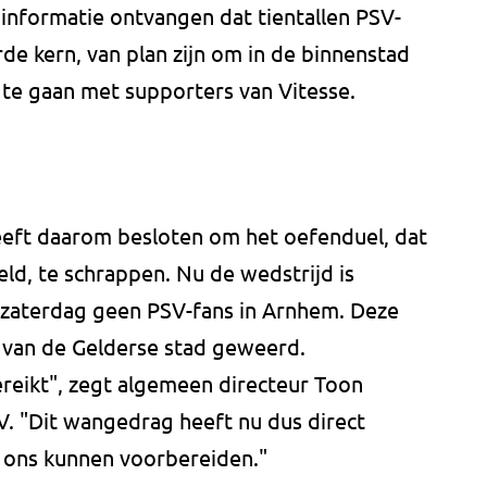
 informatie ontvangen dat tientallen PSV-
de kern, van plan zijn om in de binnenstad
 te gaan met supporters van Vitesse.
ft daarom besloten om het oefenduel, dat
d, te schrappen. Nu de wedstrijd is
 zaterdag geen PSV-fans in Arnhem. Deze
 van de Gelderse stad geweerd.
ereikt", zegt algemeen directeur Toon
. "Dit wangedrag heeft nu dus direct
 ons kunnen voorbereiden."