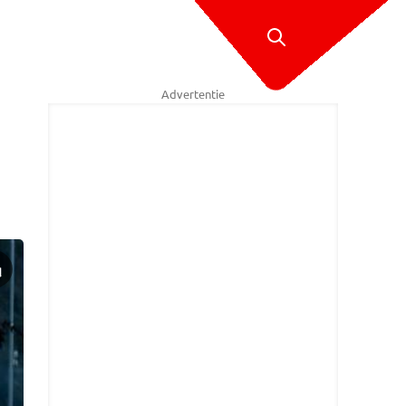
Advertentie