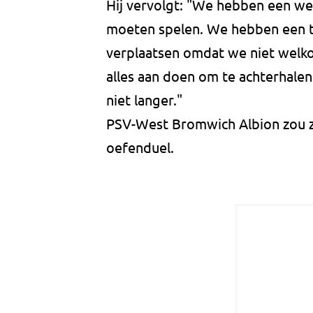
Hij vervolgt: "We hebben een we
moeten spelen. We hebben een t
verplaatsen omdat we niet welko
alles aan doen om te achterhalen 
niet langer."
PSV-West Bromwich Albion zou 
oefenduel.