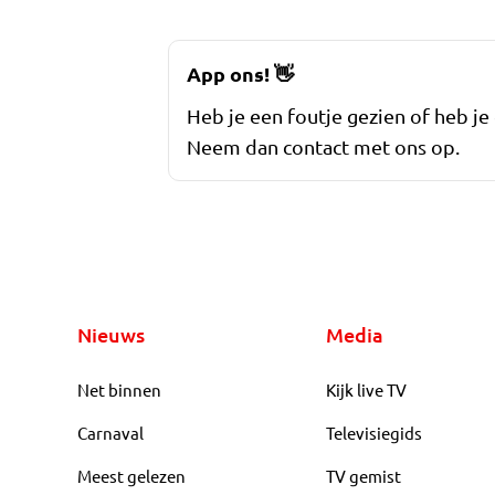
App ons!
👋
Heb je een foutje gezien of heb je
Neem dan contact met ons op.
Nieuws
Media
Net binnen
Kijk live TV
Carnaval
Televisiegids
Meest gelezen
TV gemist