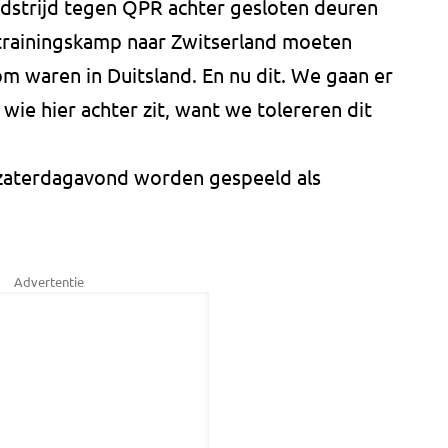
dstrijd tegen QPR achter gesloten deuren
rainingskamp naar Zwitserland moeten
m waren in Duitsland. En nu dit. We gaan er
wie hier achter zit, want we tolereren dit
zaterdagavond worden gespeeld als
Advertentie