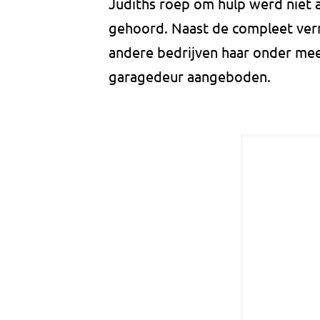
Judiths roep om hulp werd niet 
gehoord. Naast de compleet ver
andere bedrijven haar onder mee
garagedeur aangeboden.