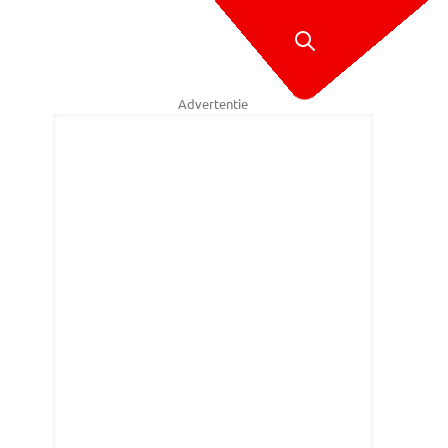
Advertentie