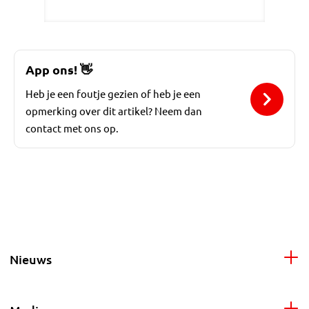
App ons!
👋
Heb je een foutje gezien of heb je een
opmerking over dit artikel? Neem dan
contact met ons op.
Nieuws