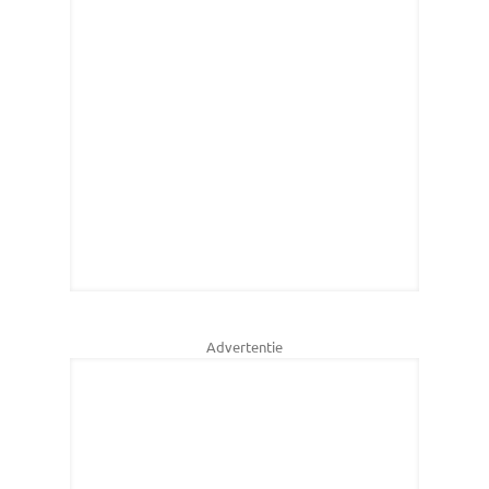
Advertentie