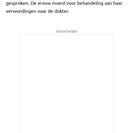
gesproken. De vrouw moest voor behandeling aan haar
verwondingen naar de dokter.
Advertentie