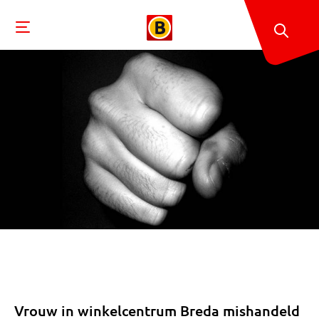
Vrouw in winkelcentrum Breda mishandeld