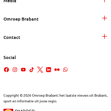
Media
Omroep Brabant
Contact
Social
Copyright
©
2026
Omroep Brabant: het laatste nieuws uit Brabant,
sport en informatie uit jouw regio.