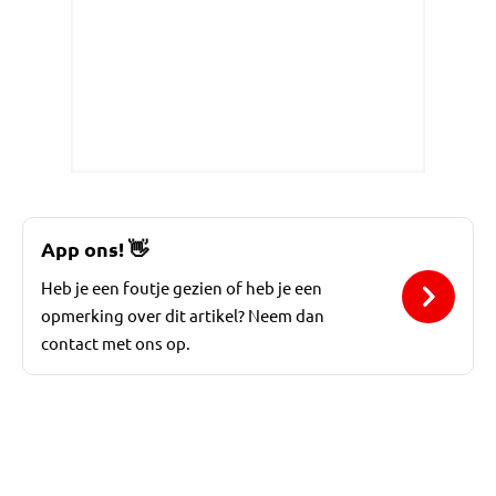
App ons!
👋
Heb je een foutje gezien of heb je een
opmerking over dit artikel? Neem dan
contact met ons op.