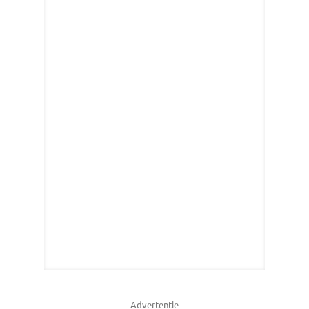
Advertentie