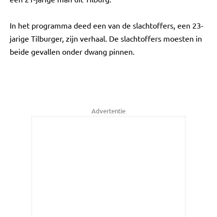
In het programma deed een van de slachtoffers, een 23-
jarige Tilburger, zijn verhaal. De slachtoffers moesten in
beide gevallen onder dwang pinnen.
Advertentie