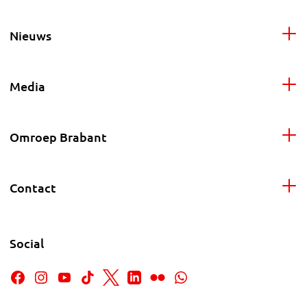
Nieuws
Media
Omroep Brabant
Contact
Social