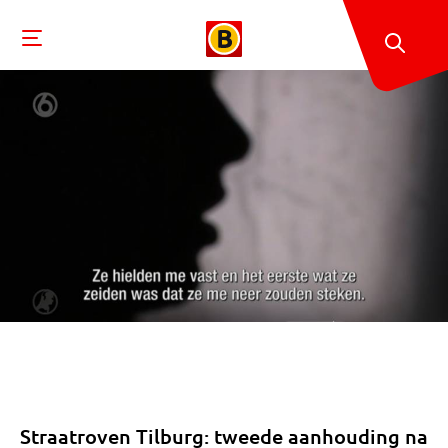
Straatroven Tilburg: tweede aanhouding na