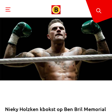
Nieky Holzken kbokst op Ben Bril Memorial