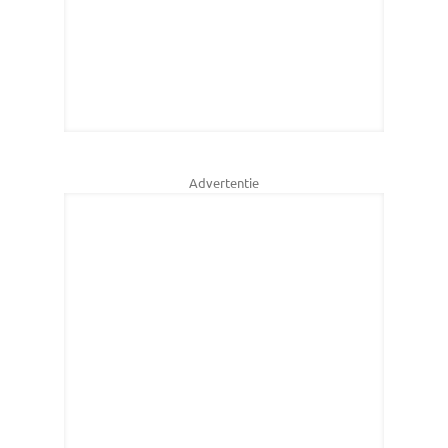
Advertentie