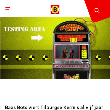
Baas Bots viert Tilburgse Kermis al vijf jaar