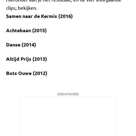
clips, bekijken.
Samen naar de Kermis (2016)
Achtebaan (2015)
Danse (2014)
Altijd Prijs (2013)
Bots Ouwe (2012)
Advertentie