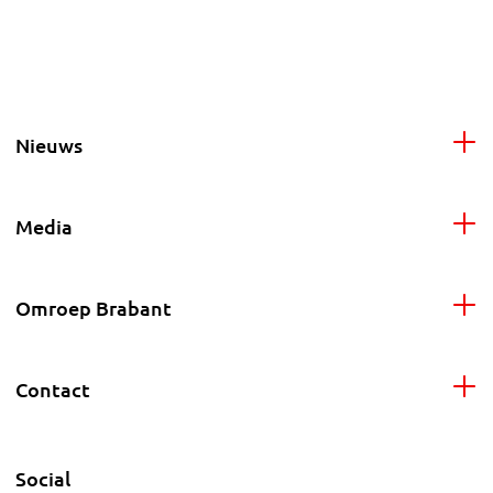
Nieuws
Media
Omroep Brabant
Contact
Social