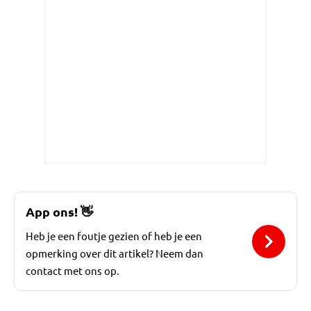
App ons!
👋
Heb je een foutje gezien of heb je een
opmerking over dit artikel? Neem dan
contact met ons op.