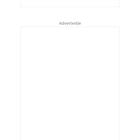
Advertentie