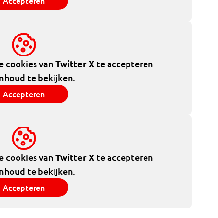
Accepteren
de cookies van
Twitter X
te accepteren
inhoud te bekijken.
Accepteren
de cookies van
Twitter X
te accepteren
inhoud te bekijken.
Accepteren