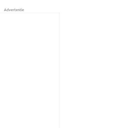
Advertentie