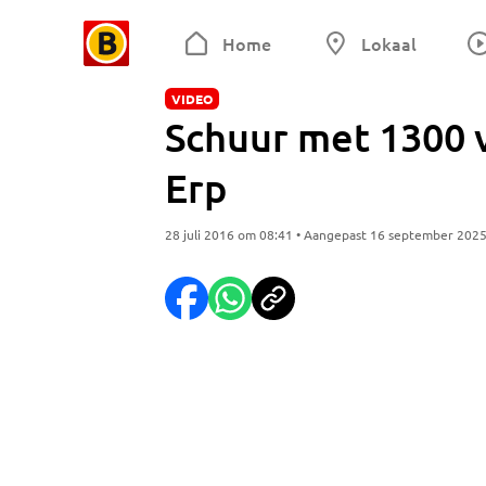
Home
Lokaal
VIDEO
Schuur met 1300 
Erp
28 juli 2016 om 08:41 • Aangepast 16 september 202