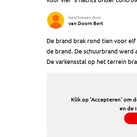
Geschreven door
van Doorn Bert
De brand brak rond tien voor elf
de brand. De schuurbrand werd a
De varkensstal op het terrein bra
Klik op 'Accepteren' om 
en de 