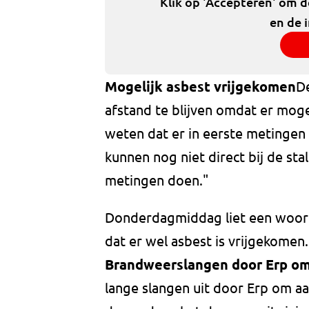
Klik op 'Accepteren' om 
en de 
Mogelijk asbest vrijgekomen
D
afstand te blijven omdat er mogel
weten dat er in eerste metingen
kunnen nog niet direct bij de st
metingen doen."
Donderdagmiddag liet een woor
dat er wel asbest is vrijgekomen. 
Brandweerslangen door Erp om
lange slangen uit door Erp om aa