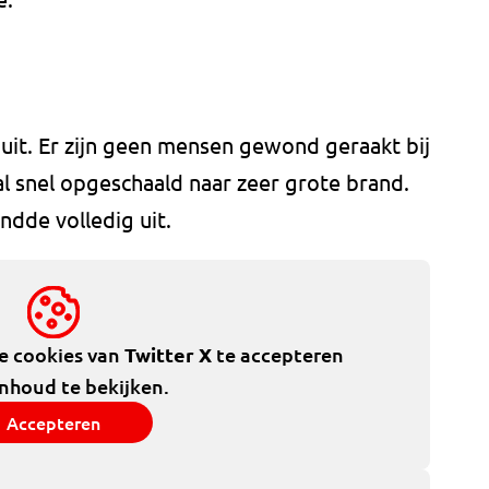
 uit. Er zijn geen mensen gewond geraakt bij
l snel opgeschaald naar zeer grote brand.
ndde volledig uit.
de cookies van
Twitter X
te accepteren
inhoud te bekijken.
Accepteren