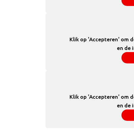
Klik op 'Accepteren' om 
en de 
Klik op 'Accepteren' om 
en de 