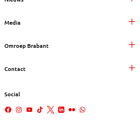
Media
Omroep Brabant
Contact
Social