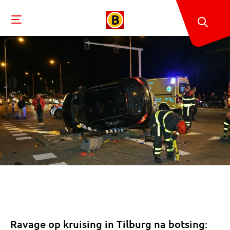
Ravage op kruising in Tilburg na botsing: