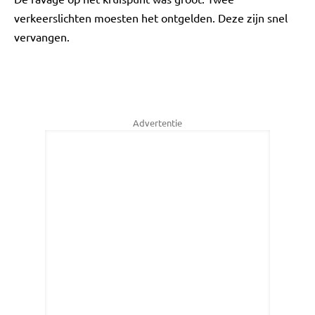
verkeerslichten moesten het ontgelden. Deze zijn snel
vervangen.
Advertentie