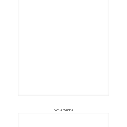
Advertentie