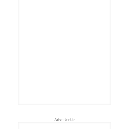
Advertentie