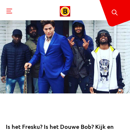
Is het Fresku? Is het Douwe Bob? Kijk en