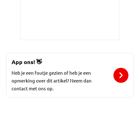
App ons!
👋
Heb je een foutje gezien of heb je een
opmerking over dit artikel? Neem dan
contact met ons op.