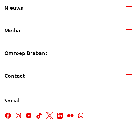
Nieuws
Media
Omroep Brabant
Contact
Social