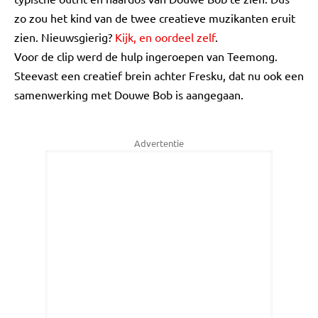
zo zou het kind van de twee creatieve muzikanten eruit
zien. Nieuwsgierig?
Kijk, en oordeel zelf
.
Voor de clip werd de hulp ingeroepen van Teemong.
Steevast een creatief brein achter Fresku, dat nu ook een
samenwerking met Douwe Bob is aangegaan.
Advertentie